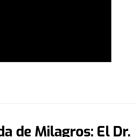
da de Milagros: El Dr.