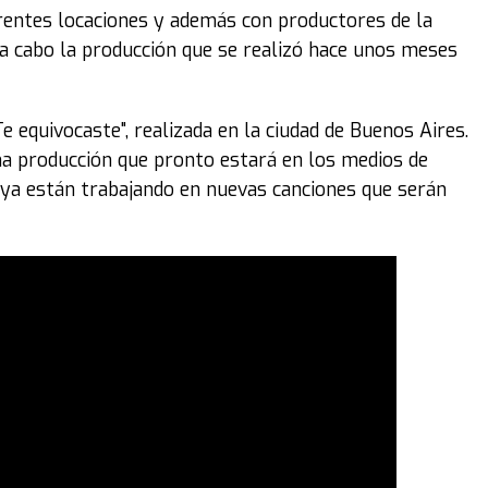
erentes locaciones y además con productores de la
ó a cabo la producción que se realizó hace unos meses
e equivocaste", realizada en la ciudad de Buenos Aires.
ma producción que pronto estará en los medios de
e ya están trabajando en nuevas canciones que serán