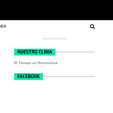
NDA
ADVERTISEMENT
NUESTRO CLIMA
El Tiempo en Resistencia
FACEBOOK