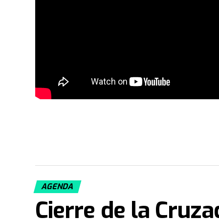
AGENDA
Cierre de la Cruza