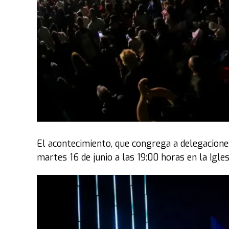
El acontecimiento, que congrega a delegaciones
martes 16 de junio a las 19:00 horas en la Igles