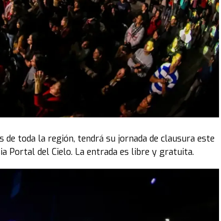
 de toda la región, tendrá su jornada de clausura este
ia Portal del Cielo. La entrada es libre y gratuita.