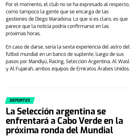
Por el momento, el club no se ha expresado al respecto,
como tampoco la gente que se encarga de las
gestiones de Diego Maradona. Lo que si es claro, es que
parece que la noticia podría confirmarse en las
próximas horas.
En caso de darse, sería la sexta experiencia del astro del
fútbol mundial en un banco de suplente, luego de sus
pasos por Mandiyú, Racing, Selección Argentina, Al Wasl
y Al Fujairah, ambos equipos de Emiratos Árabes Unidos.
DEPORTES
La Selección argentina se
enfrentará a Cabo Verde en la
próxima ronda del Mundial