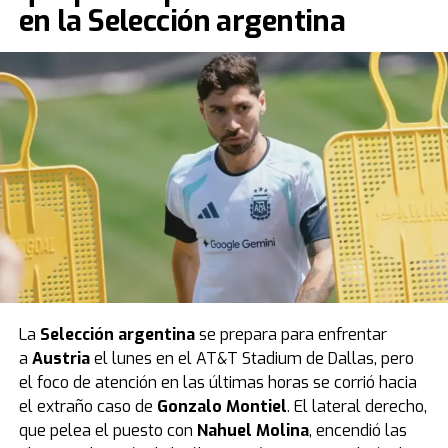
en la Selección argentina
La
Selección argentina
se prepara para enfrentar
a
Austria
el lunes en el AT&T Stadium de Dallas, pero
el foco de atención en las últimas horas se corrió hacia
el extraño caso de
Gonzalo Montiel
. El lateral derecho,
que pelea el puesto con
Nahuel Molina
, encendió las