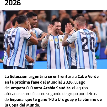
2026
La
Selección argentina
se enfrentará a Cabo Verde
en la próxima fase del Mundial 2026.
Luego
del
empate 0-0 ante Arabia Saudita
, el equipo
africano se metió como segundo de grupo por detrás
de
España, que le ganó 1-0 a Uruguay y la eliminó de
la Copa del Mundo.