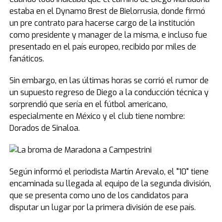
estaba en el Dynamo Brest de Bielorrusia, donde firmó
un pre contrato para hacerse cargo de la institución
como presidente y manager de la misma, e incluso fue
presentado en el país europeo, recibido por miles de
fanáticos.
Sin embargo, en las últimas horas se corrió el rumor de
un supuesto regreso de Diego a la conducción técnica y
sorprendió que sería en el fútbol americano,
especialmente en México y el club tiene nombre:
Dorados de Sinaloa.
Según informó el periodista Martín Arevalo, el "10" tiene
encaminada su llegada al equipo de la segunda división,
que se presenta como uno de los candidatos para
disputar un lugar por la primera división de ese país.