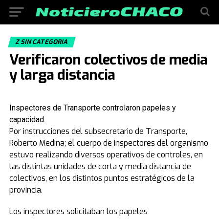
Z SIN CATEGORIA
Verificaron colectivos de media
y larga distancia
Inspectores de Transporte controlaron papeles y
capacidad.
Por instrucciones del subsecretario de Transporte,
Roberto Medina; el cuerpo de inspectores del organismo
estuvo realizando diversos operativos de controles, en
las distintas unidades de corta y media distancia de
colectivos, en los distintos puntos estratégicos de la
provincia.
Los inspectores solicitaban los papeles