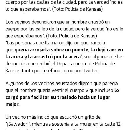
Los vecinos denunciaron que un hombre arrastró un
cuerpo por las calles de la ciudad, pero la verdad “no es lo
que esperábamos”. (Foto: Policía de Kansas)
"Las personas que llamaron dijeron que parecía
que
quería arrojarla sobre un puente, la dejó caer en
la acera y la arrastró por la acera
", son algunas de las
denuncias que recibió el Departamento de Policía de
Kansas tanto por teléfono como por Twitter.
Algunos de los vecinos asustados dijeron que parecía
que el hombre quería vestir el cuerpo y que incluso
lo
cargó para facilitar su traslado hacia un lugar
mejor.
Un vecino más indicó que escuchó un grito de
"¡Salvador!", mientras sostenía a la mujer en la calle 12,