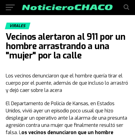
VIRALES
Vecinos alertaron al 911 por un
hombre arrastrando a una
"mujer" por la calle
Los vecinos denunciaron que el hombre quería tirar el
cuerpo por el puente, además de que incluso lo arrastró
y dejó caer sobre la acera
El Departamento de Policía de Kansas, en Estados
Unidos, vivió ayer un episodio poco usual que hizo
desplegar un operativo ante la alarma de una presunta
agresión contra una mujer que finalmente resultó ser
falsa. L
os vecinos denunciaron que un hombre