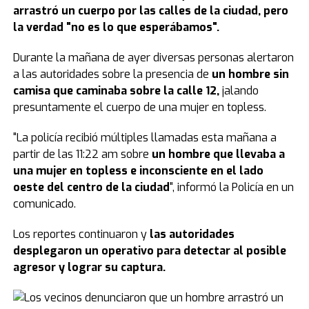
arrastró un cuerpo por las calles de la ciudad, pero
la verdad "no es lo que esperábamos".
Durante la mañana de ayer diversas personas alertaron
a las autoridades sobre la presencia de
un hombre sin
camisa que caminaba sobre la calle 12,
jalando
presuntamente el cuerpo de una mujer en topless.
"La policía recibió múltiples llamadas esta mañana a
partir de las 11:22 am sobre
un hombre que llevaba a
una mujer en topless e inconsciente en el lado
oeste del centro de la ciudad
", informó la Policía en un
comunicado.
Los reportes continuaron y
las autoridades
desplegaron un operativo para detectar al posible
agresor y lograr su captura.