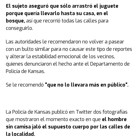
El sujeto aseguró que sólo arrastró el juguete
porque quería llevarlo hasta su casa, en el
bosque,
así que recorrió todas las calles para
conseguirlo.
Las autoridades le recomendaron no volver a pasear
con un bulto similar para no causar este tipo de reportes
y alterar la estabilidad emocional de los vecinos,
quienes denunciaron el hecho ante el Departamento de
Policía de Kansas.
Se le recomendó
"que no lo llevara más en público".
La Policía de Kansas publicó en Twitter dos fotografías
que mostraron el momento exacto en que
el hombre
sin camisa jaló el supuesto cuerpo por las calles de
la localidad.