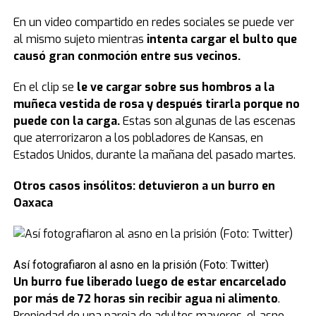
En un video compartido en redes sociales se puede ver
al mismo sujeto mientras
intenta cargar el bulto que
causó gran conmoción entre sus vecinos.
En el clip se
le ve cargar sobre sus hombros a la
muñeca vestida de rosa y después tirarla porque no
puede con la carga.
Estas son algunas de las escenas
que aterrorizaron a los pobladores de Kansas, en
Estados Unidos, durante la mañana del pasado martes.
Otros casos insólitos: detuvieron a un burro en
Oaxaca
Así fotografiaron al asno en la prisión (Foto: Twitter)
Un burro fue liberado luego de estar encarcelado
por más de 72 horas sin recibir agua ni alimento
.
Propiedad de una pareja de adultos mayores, el asno