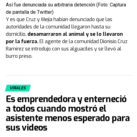
Así fue denunciada su arbitraria detención (Foto: Captura
de pantalla de Twitter)
Y es que Cruz y Mejía habían denunciado que las
autoridades de la comunidad llegaron hasta su
domicilio,
desamarraron al animal y se lo llevaron
por la fuerza.
El agente de la comunidad Dionisio Cruz
Ramírez se introdujo con sus alguaciles y se llevó al
burro preso.
VIRALES
Es emprendedora y enterneció
a todos cuando mostró el
asistente menos esperado para
sus videos