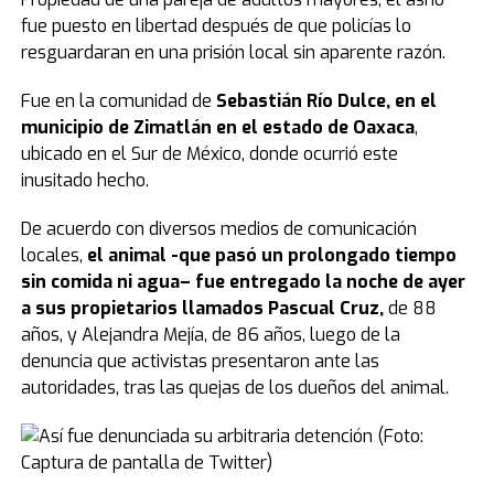
fue puesto en libertad después de que policías lo
resguardaran en una prisión local sin aparente razón.
Fue en la comunidad de
Sebastián Río Dulce, en el
municipio de Zimatlán en el estado de Oaxaca
,
ubicado en el Sur de México, donde ocurrió este
inusitado hecho.
De acuerdo con diversos medios de comunicación
locales,
el animal -que pasó un prolongado tiempo
sin comida ni agua– fue entregado la noche de ayer
a sus propietarios llamados Pascual Cruz,
de 88
años, y Alejandra Mejía, de 86 años, luego de la
denuncia que activistas presentaron ante las
autoridades, tras las quejas de los dueños del animal.