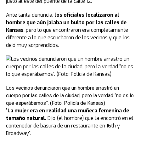
justo al este del puente de la calle 12.
Ante tanta denuncia,
los oficiales localizaron al
hombre que aún jalaba un bulto por las calles de
Kansas
, pero lo que encontraron era completamente
diferente a lo que escucharon de los vecinos y que los
dejó muy sorprendidos.
Los vecinos denunciaron que un hombre arrastró un
cuerpo por las calles de la ciudad, pero la verdad “no es lo
que esperábamos”. (Foto: Policía de Kansas)
"
La mujer era en realidad una muñeca femenina de
tamaño natural.
Dijo (el hombre) que la encontró en el
contenedor de basura de un restaurante en 16th y
Broadway".