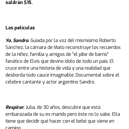
saldrán $15.
Las películas
Yo, Sandro.
Guiada por la voz del mismísimo Roberto
Sánchez, la cámara de Mato reconstruye los recuerdos
de la niñez, familia y amigos de “el pibe de barrio”
fanático de Elvis que devino ídolo de todo un país. El
cruce entre una historia de vida y una realidad que
desborda todo cauce imaginable. Documental sobre el
célebre cantante y actor argentino Sandro.
Respirar.
Julia, de 30 años, descubre que está
embarazada de su ex marido pero éste no lo sabe. Ella
tiene que decidir qué hacer con el bebé que viene en
camino.