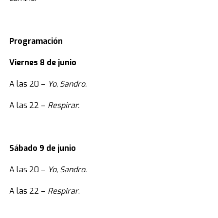
Programación
Viernes 8 de junio
A las 20 –
Yo, Sandro.
A las 22 –
Respirar.
Sábado 9 de junio
A las 20 –
Yo, Sandro.
A las 22 –
Respirar
.