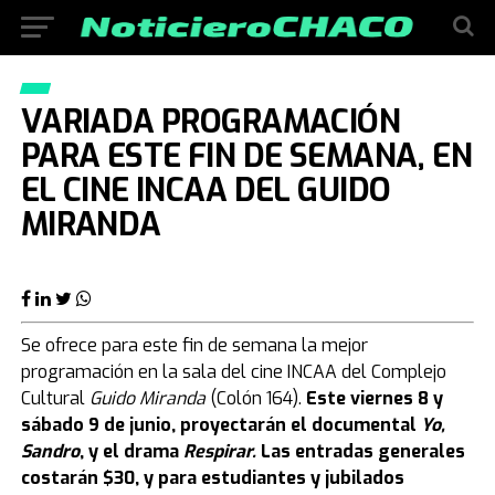
VARIADA PROGRAMACIÓN
PARA ESTE FIN DE SEMANA, EN
EL CINE INCAA DEL GUIDO
MIRANDA
Se ofrece para este fin de semana la mejor
programación en la sala del cine INCAA del Complejo
Cultural
Guido Miranda
(Colón 164).
Este viernes 8 y
sábado 9 de junio, proyectarán el documental
Yo,
Sandro
, y el drama
Respirar.
Las entradas generales
costarán $30, y para estudiantes y jubilados