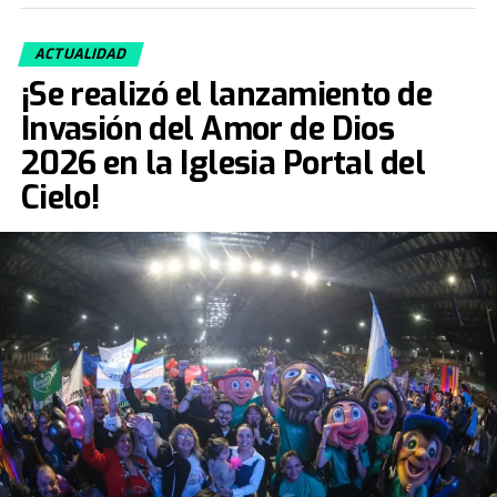
ACTUALIDAD
¡Se realizó el lanzamiento de
Invasión del Amor de Dios
2026 en la Iglesia Portal del
Cielo!