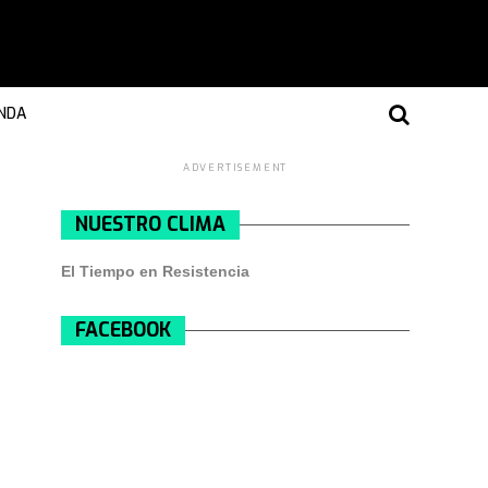
NDA
ADVERTISEMENT
NUESTRO CLIMA
El Tiempo en Resistencia
FACEBOOK