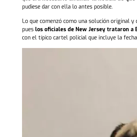
pudiese dar con ella lo antes posible.
Lo que comenzó como una solución original y d
pues
los oficiales de New Jersey trataron 
con el típico cartel policial que incluye la fech