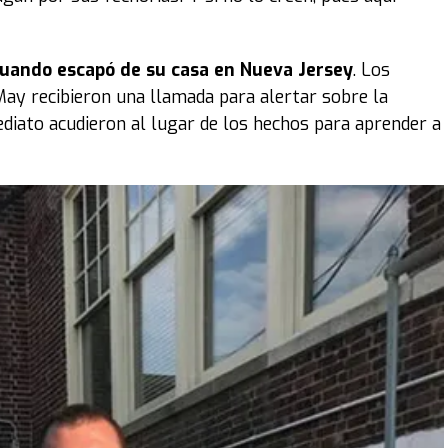
cuando escapó de su casa en Nueva Jersey
. Los
May recibieron una llamada para alertar sobre la
diato acudieron al lugar de los hechos para aprender a