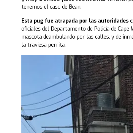
tenemos el caso de Bean.
Esta pug fue atrapada por las autoridades 
oficiales del Departamento de Policía de Cape 
mascota deambulando por las calles, y de inme
la traviesa perrita.