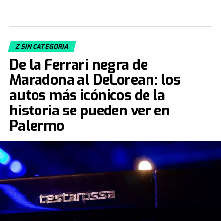
Z SIN CATEGORIA
De la Ferrari negra de
Maradona al DeLorean: los
autos más icónicos de la
historia se pueden ver en
Palermo