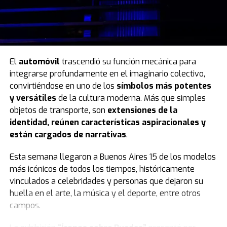
El
automóvil
trascendió su función mecánica para
integrarse profundamente en el imaginario colectivo,
convirtiéndose en uno de los
símbolos más potentes
y versátiles
de la cultura moderna. Más que simples
objetos de transporte, son
extensiones de la
identidad, reúnen características aspiracionales y
están cargados de narrativas
.
Esta semana llegaron a Buenos Aires 15 de los modelos
más icónicos de todos los tiempos, históricamente
vinculados a celebridades y personas que dejaron su
huella en el arte, la música y el deporte, entre otros
campos.