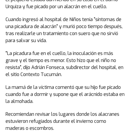
Urquiza y fue picado por un alacrán en el cuello.
Cuando ingresó al hospital de Niños tenía "síntomas de
una picadura de alacrán" y murió poco tiempo después,
tras realizarle un tratamiento con suero que no sirvió
para salvar su vida.
"La picadura fue en el cuello, la inoculación es más
grave y el tiempo es menor. Esto hizo que el niño no
resista", dijo Adrián Fonseca, subdirector del hospital, en
el sitio Contexto Tucumán.
La mamá de la víctima comentó que su hijo fue picado
cuando fue a dormir y supone que el arácnido estaba en
la almohada.
Recomiendan revisar los lugares donde los alacranes
estuvieron refugiados durante el invierno como
maderas o escombros.