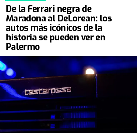
De la Ferrari negra de
Maradona al DeLorean: los
autos más icónicos de la
historia se pueden ver en
Palermo