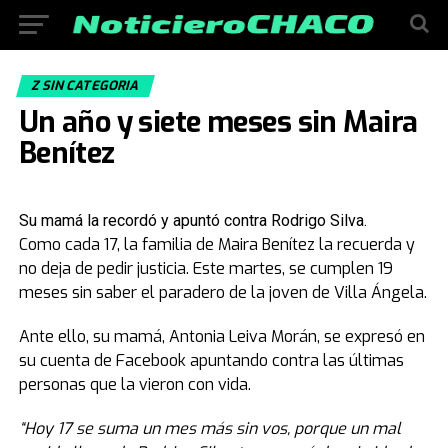
Z SIN CATEGORIA
Un año y siete meses sin Maira
Benítez
Su mamá la recordó y apuntó contra Rodrigo Silva.
Como cada 17, la familia de Maira Benítez la recuerda y
no deja de pedir justicia. Este martes, se cumplen 19
meses sin saber el paradero de la joven de Villa Ángela.
Ante ello, su mamá, Antonia Leiva Morán, se expresó en
su cuenta de Facebook apuntando contra las últimas
personas que la vieron con vida.
“Hoy 17 se suma un mes más sin vos, porque un mal