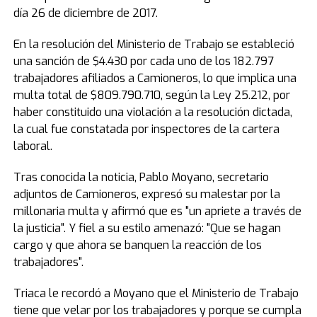
día 26 de diciembre de 2017.
En la resolución del Ministerio de Trabajo se estableció
una sanción de $4.430 por cada uno de los 182.797
trabajadores afiliados a Camioneros, lo que implica una
multa total de $809.790.710, según la Ley 25.212, por
haber constituido una violación a la resolución dictada,
la cual fue constatada por inspectores de la cartera
laboral.
Tras conocida la noticia, Pablo Moyano, secretario
adjuntos de Camioneros, expresó su malestar por la
millonaria multa y afirmó que es "un apriete a través de
la justicia". Y fiel a su estilo amenazó: "Que se hagan
cargo y que ahora se banquen la reacción de los
trabajadores".
Triaca le recordó a Moyano que el Ministerio de Trabajo
tiene que velar por los trabajadores y porque se cumpla