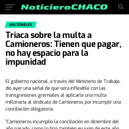
NACIONALES
Triaca sobre la multa a
Camioneros: Tienen que pagar,
no hay espacio para la
impunidad
El gobierno nacional, a través del Ministerio de Trabajo,
dio ayer una señal de que será inflexible con las
transgresiones gremiales al aplicarle una multa
millonaria al sindicato de Camioneros por incumplir una
conciliación obligatoria.
"Camioneros incumplió la conciliación en diciembre del
año pasado, como lo hizo también en junio de este año,