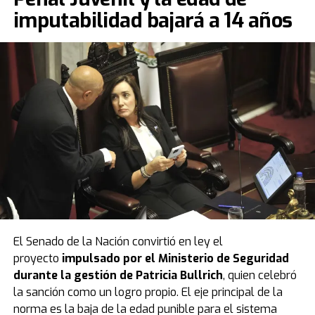
imputabilidad bajará a 14 años
El Senado de la Nación convirtió en ley el
proyecto
impulsado por el Ministerio de Seguridad
durante la gestión de Patricia Bullrich
, quien celebró
la sanción como un logro propio. El eje principal de la
norma es la baja de la edad punible para el sistema