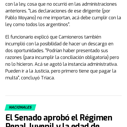
con la ley, cosa que no ocurrió en las administraciones
anteriores. "Las declaraciones de ese dirigente (por
Pablo Moyano) no me importan, acá debe cumplir con la
ley como todos los argentinos".
El funcionario explicó que Camioneros también
incumplió con la posibilidad de hacer un descargo en
dos oportunidades. "Podrían haber presentado sus
razones (para incumplir la conciliación obligatoria) pero
no lo hicieron. Acá se agotó la instancia administrativa.
Pueden ir a la Justicia, pero primero tiene que pagar la
multa", concluyó Triaca.
NACIONALES
El Senado aprobó el Régimen
Penal Juvenil y la edad de