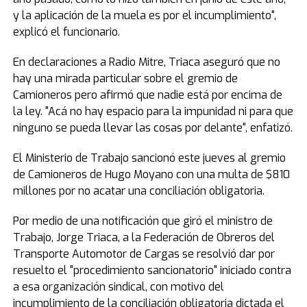
y la aplicación de la muela es por el incumplimiento",
explicó el funcionario.
En declaraciones a Radio Mitre, Triaca aseguró que no
hay una mirada particular sobre el gremio de
Camioneros pero afirmó que nadie está por encima de
la ley. "Acá no hay espacio para la impunidad ni para que
ninguno se pueda llevar las cosas por delante", enfatizó.
El Ministerio de Trabajo sancionó este jueves al gremio
de Camioneros de Hugo Moyano con una multa de $810
millones por no acatar una conciliación obligatoria.
Por medio de una notificación que giró el ministro de
Trabajo, Jorge Triaca, a la Federación de Obreros del
Transporte Automotor de Cargas se resolvió dar por
resuelto el "procedimiento sancionatorio" iniciado contra
a esa organización sindical, con motivo del
incumplimiento de la conciliación obligatoria dictada el