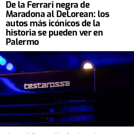
De la Ferrari negra de
Maradona al DeLorean: los
autos más icónicos de la
historia se pueden ver en
Palermo