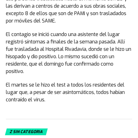
las derivan a centros de acuerdo a sus obras sociales,
excepto 8 de ellos que son de PAMI y son trasladados
por móviles del SAME.
El contagio se inició cuando una asistente del lugar
registró síntomas a finales de la semana pasada. Allí
fue trasladada al Hospital Rivadavia, donde se le hizo un
hisopado y dio positivo. Lo mismo sucedió con un
residente, que el domingo fue confirmado como
positivo.
El martes se le hizo el test a todos los residentes del
lugar que, a pesar de ser asintomáticos, todos habían
contraído el virus.
Z SIN CATEGORIA