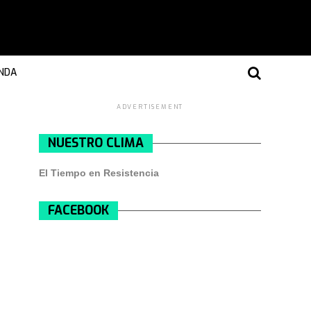
NDA
ADVERTISEMENT
NUESTRO CLIMA
El Tiempo en Resistencia
FACEBOOK