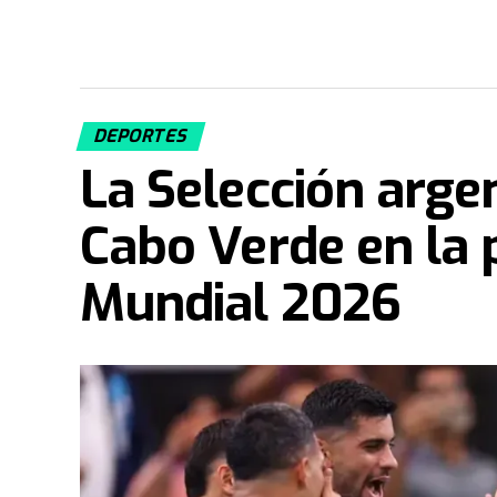
DEPORTES
La Selección arge
Cabo Verde en la 
Mundial 2026