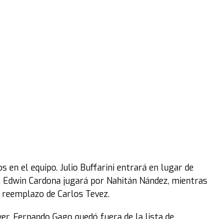
 en el equipo. Julio Buffarini entrará en lugar de
, Edwin Cardona jugará por Nahitán Nández, mientras
 reemplazo de Carlos Tevez.
iver, Fernando Gago quedó fuera de la lista de