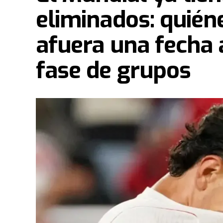
eliminados: quién
afuera una fecha a
fase de grupos