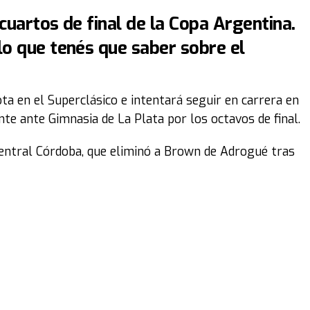
cuartos de final de la Copa Argentina.
lo que tenés que saber sobre el
ta en el Superclásico e intentará seguir en carrera en
te ante Gimnasia de La Plata por los octavos de final.
Central Córdoba, que eliminó a Brown de Adrogué tras