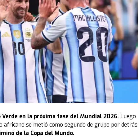
 Verde en la próxima fase del Mundial 2026.
Luego
ipo africano se metió como segundo de grupo por detrás
liminó de la Copa del Mundo.