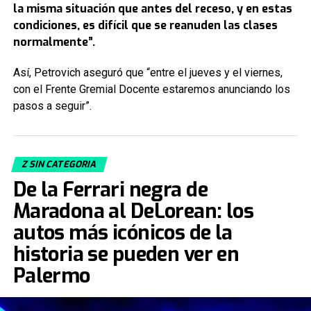
la misma situación que antes del receso, y en estas
condiciones, es difícil que se reanuden las clases
normalmente”.
Así, Petrovich aseguró que “entre el jueves y el viernes,
con el Frente Gremial Docente estaremos anunciando los
pasos a seguir”.
Z SIN CATEGORIA
De la Ferrari negra de
Maradona al DeLorean: los
autos más icónicos de la
historia se pueden ver en
Palermo