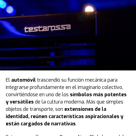
El
automóvil
trascendió su función mecánica para
integrarse profundamente en el imaginario colectivo,
convirtiéndose en uno de los
símbolos más potentes
y versátiles
de la cultura moderna. Más que simples
objetos de transporte, son
extensiones de la
identidad, reúnen características aspiracionales y
están cargados de narrativas
.