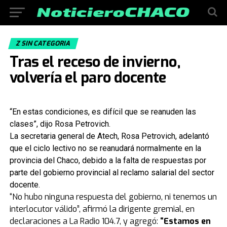
Z SIN CATEGORIA
Tras el receso de invierno,
volvería el paro docente
“En estas condiciones, es difícil que se reanuden las
clases”, dijo Rosa Petrovich.
La secretaria general de Atech, Rosa Petrovich, adelantó
que el ciclo lectivo no se reanudará normalmente en la
provincia del Chaco, debido a la falta de respuestas por
parte del gobierno provincial al reclamo salarial del sector
docente.
“No hubo ninguna respuesta del gobierno, ni tenemos un
interlocutor válido”, afirmó la dirigente gremial, en
declaraciones a La Radio 104.7, y agregó:
“Estamos en