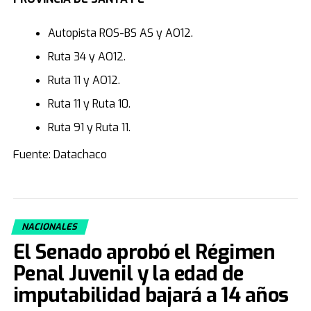
Autopista ROS-BS AS y AO12.
Ruta 34 y AO12.
Ruta 11 y AO12.
Ruta 11 y Ruta 10.
Ruta 91 y Ruta 11.
Fuente: Datachaco
NACIONALES
El Senado aprobó el Régimen
Penal Juvenil y la edad de
imputabilidad bajará a 14 años