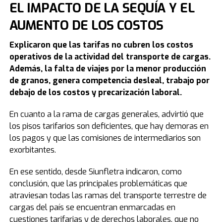
EL IMPACTO DE LA SEQUÍA Y EL
AUMENTO DE LOS COSTOS
Explicaron que las tarifas no cubren los costos
operativos de la actividad del transporte de cargas.
Además, la falta de viajes por la menor producción
de granos, genera competencia desleal, trabajo por
debajo de los costos y precarización laboral.
En cuanto a la rama de cargas generales, advirtió que
los pisos tarifarios son deficientes, que hay demoras en
los pagos y que las comisiones de intermediarios son
exorbitantes.
En ese sentido, desde Siunfletra indicaron, como
conclusión, que las principales problemáticas que
atraviesan todas las ramas del transporte terrestre de
cargas del país se encuentran enmarcadas en
cuestiones tarifarias y de derechos laborales, que no