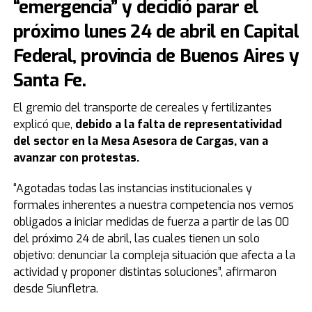
“emergencia” y decidió parar el
próximo lunes 24 de abril en Capital
Federal, provincia de Buenos Aires y
Santa Fe.
El gremio del transporte de cereales y fertilizantes
explicó que,
debido a la falta de representatividad
del sector en la Mesa Asesora de Cargas, van a
avanzar con protestas.
“Agotadas todas las instancias institucionales y
formales inherentes a nuestra competencia nos vemos
obligados a iniciar medidas de fuerza a partir de las 00
del próximo 24 de abril, las cuales tienen un solo
objetivo: denunciar la compleja situación que afecta a la
actividad y proponer distintas soluciones”, afirmaron
desde Siunfletra.