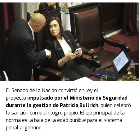
El Senado de la Nación convirtió en ley el
proyecto
impulsado por el Ministerio de Seguridad
durante la gestión de Patricia Bullrich
, quien celebró
la sanción como un logro propio. El eje principal de la
norma es la baja de la edad punible para el sistema
penal argentino.