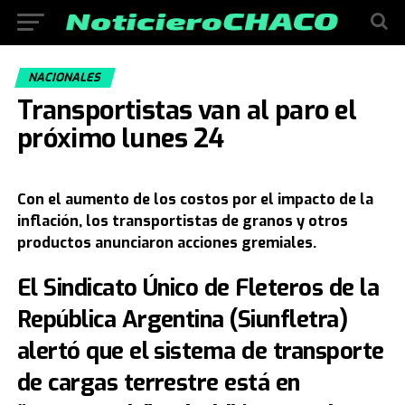
NACIONALES
Transportistas van al paro el
próximo lunes 24
Con el aumento de los costos por el impacto de la
inflación, los transportistas de granos y otros
productos anunciaron acciones gremiales.
El Sindicato Único de Fleteros de la
República Argentina (Siunfletra)
alertó que el sistema de transporte
de cargas terrestre está en