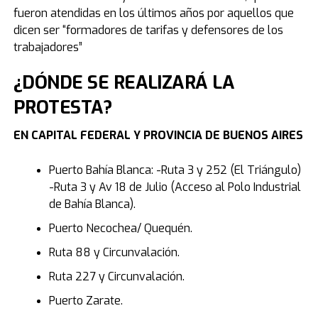
fueron atendidas en los últimos años por aquellos que
dicen ser “formadores de tarifas y defensores de los
trabajadores”
¿DÓNDE SE REALIZARÁ LA
PROTESTA?
EN CAPITAL FEDERAL Y PROVINCIA DE BUENOS AIRES
Puerto Bahía Blanca: -Ruta 3 y 252 (El Triángulo)
-Ruta 3 y Av 18 de Julio (Acceso al Polo Industrial
de Bahía Blanca).
Puerto Necochea/ Quequén.
Ruta 88 y Circunvalación.
Ruta 227 y Circunvalación.
Puerto Zarate.