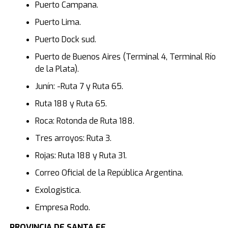
Puerto Campana.
Puerto Lima.
Puerto Dock sud.
Puerto de Buenos Aires (Terminal 4, Terminal Río
de la Plata).
Junín: -Ruta 7 y Ruta 65.
Ruta 188 y Ruta 65.
Roca: Rotonda de Ruta 188.
Tres arroyos: Ruta 3.
Rojas: Ruta 188 y Ruta 31.
Correo Oficial de la República Argentina.
Exologistica.
Empresa Rodo.
PROVINCIA DE SANTA FE