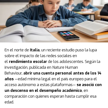
En el norte de
Italia
, un reciente estudio puso la lupa
sobre el impacto de las redes sociales en
el
rendimiento escolar
de los adolescentes. Según la
investigación, publicada en Nature Human
Behaviour,
abrir una cuenta personal antes de los 14
años
—edad mínima legal en el país europeo para el
acceso autónomo a estas plataformas—
se asoció con
un descenso en el desempeño académico
, en
comparación con quienes esperan hasta cumplir esa
edad.