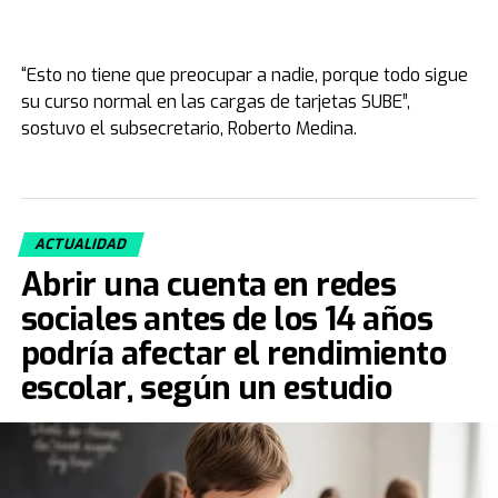
“Esto no tiene que preocupar a nadie, porque todo sigue
su curso normal en las cargas de tarjetas SUBE”,
sostuvo el subsecretario, Roberto Medina.
ACTUALIDAD
Abrir una cuenta en redes
sociales antes de los 14 años
podría afectar el rendimiento
escolar, según un estudio