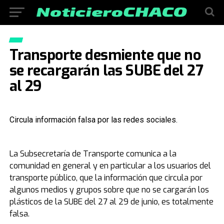
Transporte desmiente que no
se recargarán las SUBE del 27
al 29
Circula información falsa por las redes sociales.
La Subsecretaría de Transporte comunica a la
comunidad en general y en particular a los usuarios del
transporte público, que la información que circula por
algunos medios y grupos sobre que no se cargarán los
plásticos de la SUBE del 27 al 29 de junio, es totalmente
falsa.