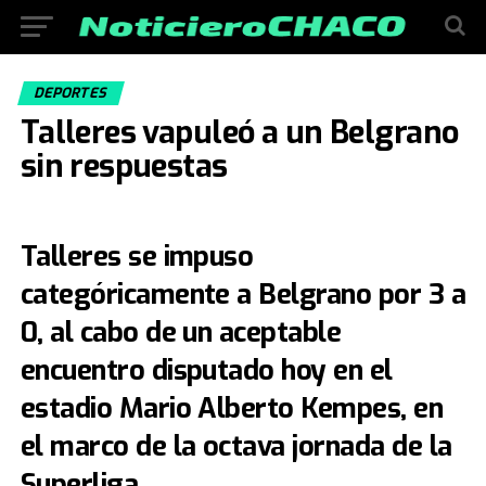
DEPORTES
Talleres vapuleó a un Belgrano
sin respuestas
Talleres se impuso
categóricamente a Belgrano por 3 a
0, al cabo de un aceptable
encuentro disputado hoy en el
estadio Mario Alberto Kempes, en
el marco de la octava jornada de la
Superliga.