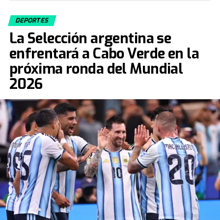
DEPORTES
La Selección argentina se
enfrentará a Cabo Verde en la
próxima ronda del Mundial
2026