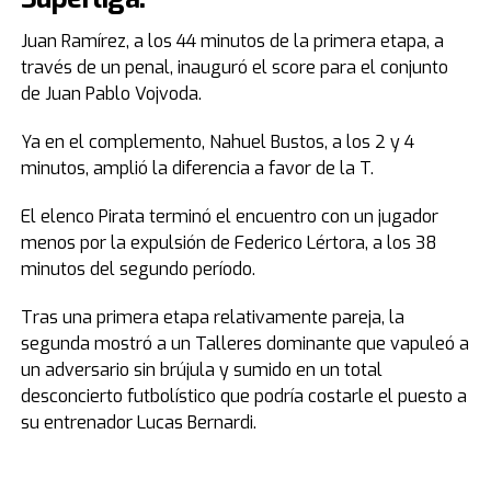
Juan Ramírez, a los 44 minutos de la primera etapa, a
través de un penal, inauguró el score para el conjunto
de Juan Pablo Vojvoda.
Ya en el complemento, Nahuel Bustos, a los 2 y 4
minutos, amplió la diferencia a favor de la T.
El elenco Pirata terminó el encuentro con un jugador
menos por la expulsión de Federico Lértora, a los 38
minutos del segundo período.
Tras una primera etapa relativamente pareja, la
segunda mostró a un Talleres dominante que vapuleó a
un adversario sin brújula y sumido en un total
desconcierto futbolístico que podría costarle el puesto a
su entrenador Lucas Bernardi.