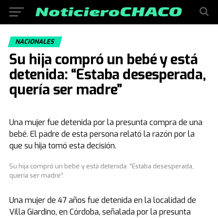
NACIONALES
Su hija compró un bebé y está
detenida: “Estaba desesperada,
quería ser madre”
Una mujer fue detenida por la presunta compra de una
bebé. El padre de esta persona relató la razón por la
que su hija tomó esta decisión.
Su hija compró un bebé y está detenida: “Estaba desesperada,
quería ser madre”.
Una mujer de 47 años fue detenida en la localidad de
Villa Giardino, en Córdoba, señalada por la presunta