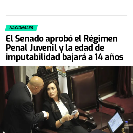
NACIONALES
El Senado aprobó el Régimen
Penal Juvenil y la edad de
imputabilidad bajará a 14 años