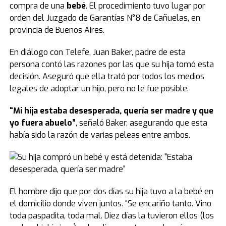
compra de una
bebé
. El procedimiento tuvo lugar por
orden del Juzgado de Garantías N°8 de Cañuelas, en
provincia de Buenos Aires.
En diálogo con Telefe, Juan Baker, padre de esta
persona contó las razones por las que su hija tomó esta
decisión. Aseguró que ella trató por todos los medios
legales de adoptar un hijo, pero no le fue posible.
“Mi hija estaba desesperada, quería ser madre y que
yo fuera abuelo”
, señaló Baker, asegurando que esta
había sido la razón de varias peleas entre ambos.
El hombre dijo que por dos días su hija tuvo a la bebé en
el domicilio donde viven juntos. “Se encariño tanto. Vino
toda paspadita, toda mal. Diez días la tuvieron ellos (los