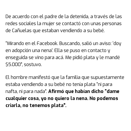
De acuerdo con el padre de la detenida, a través de las
redes sociales la mujer se contactó con unas personas
de Cañuelas que estaban vendiendo a su bebé.
“Mirando en el Facebook. Buscando, salió un aviso: ‘doy
en adopción una nena’. Ella se puso en contacto y
enseguida se vino para acá. Me pidió plata y le mandé
$5.000”, sostuvo.
El hombre manifestó que la familia que supuestamente
estaba vendiendo a su bebé no tenía plata “ni para
nafta, ni para nada”.
Afirmó que habían dicho “
dame
cualquier cosa, yo no quiero la nena. No podemos
criarla, no tenemos plata”.