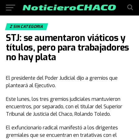
Z SIN CATEGORIA
STJ: se aumentaron viáticos y
títulos, pero para trabajadores
no hay plata
El presidente del Poder Judicial dijo a gremios que
planteará al Ejecutivo.
Este lunes, los tres gremios judiciales mantuvieron
encuentros, por separado, con el titular del Superior
Tribunal de Justicia del Chaco, Rolando Toledo.
El exfuncionario radical manifestó a los dirigentes
gremiales que se encuentran en tratativas con el