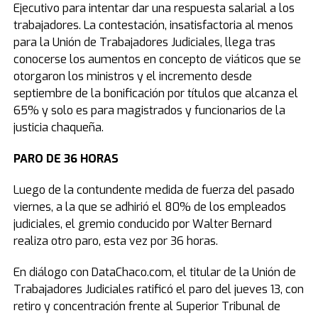
Ejecutivo para intentar dar una respuesta salarial a los
trabajadores. La contestación, insatisfactoria al menos
para la Unión de Trabajadores Judiciales, llega tras
conocerse los aumentos en concepto de viáticos que se
otorgaron los ministros y el incremento desde
septiembre de la bonificación por títulos que alcanza el
65% y solo es para magistrados y funcionarios de la
justicia chaqueña.
PARO DE 36 HORAS
Luego de la contundente medida de fuerza del pasado
viernes, a la que se adhirió el 80% de los empleados
judiciales, el gremio conducido por Walter Bernard
realiza otro paro, esta vez por 36 horas.
En diálogo con DataChaco.com, el titular de la Unión de
Trabajadores Judiciales ratificó el paro del jueves 13, con
retiro y concentración frente al Superior Tribunal de