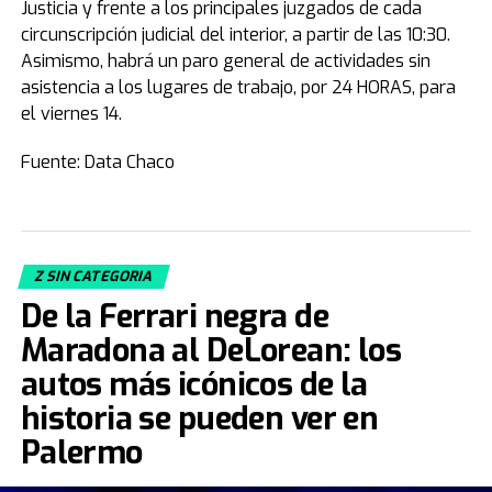
Justicia y frente a los principales juzgados de cada
circunscripción judicial del interior, a partir de las 10:30.
Asimismo, habrá un paro general de actividades sin
asistencia a los lugares de trabajo, por 24 HORAS, para
el viernes 14.
Fuente: Data Chaco
Z SIN CATEGORIA
De la Ferrari negra de
Maradona al DeLorean: los
autos más icónicos de la
historia se pueden ver en
Palermo