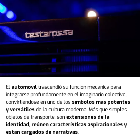
El
automóvil
trascendió su función mecánica para
integrarse profundamente en el imaginario colectivo,
convirtiéndose en uno de los
símbolos más potentes
y versátiles
de la cultura moderna. Más que simples
objetos de transporte, son
extensiones de la
identidad, reúnen características aspiracionales y
están cargados de narrativas
.