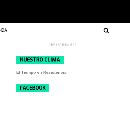
NDA
ADVERTISEMENT
NUESTRO CLIMA
El Tiempo en Resistencia
FACEBOOK