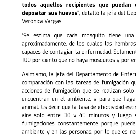
todos aquellos recipientes que puedan
depositar sus huevos”
, detalló la jefa del 
Verónica Vargas.
“Se estima que cada mosquito tiene una
aproximadamente, de los cuales las hembras 
capaces de contagiar la enfermedad. Solament
100 por ciento que no haya mosquitos y por end
Asimismo, la jefa del Departamento de Enfer
comparación con las tareas de fumigación qu
acciones de fumigación que se realizan solo
encuentran en el ambiente, y para que haga 
animal. Es decir que la tasa de efectividad es
aire solo entre 30 y 45 minutos y luego s
fumigaciones constantemente porque puede
ambiente y en las personas, por lo que es nec