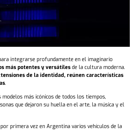
para integrarse profundamente en el imaginario
os más potentes y versátiles
de la cultura moderna.
tensiones de la identidad, reúnen características
as
.
s modelos más icónicos de todos los tiempos,
sonas que dejaron su huella en el arte, la música y el
por primera vez en Argentina varios vehículos de la