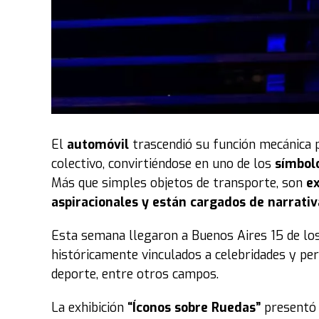
El
automóvil
trascendió su función mecánica 
colectivo, convirtiéndose en uno de los
símbol
Más que simples objetos de transporte, son
ex
aspiracionales y están cargados de narrativ
Esta semana llegaron a Buenos Aires 15 de lo
históricamente vinculados a celebridades y per
deporte, entre otros campos.
La exhibición
“Íconos sobre Ruedas”
presentó 