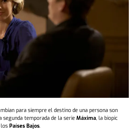
cambian para siempre el destino de una persona son
la segunda temporada de la serie
Máxima
, la biopic
 los
Países Bajos
.