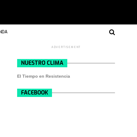
NDA
ADVERTISEMENT
NUESTRO CLIMA
El Tiempo en Resistencia
FACEBOOK