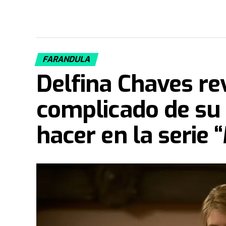
FARANDULA
Delfina Chaves re
complicado de su 
hacer en la serie