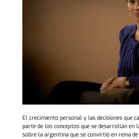
El crecimiento personal y las decisiones que 
parte de los conceptos que se desarrollan en 
sobre la argentina que se convirtió en reina de