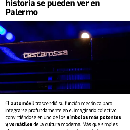
historia se pueden ver en
Palermo
El
automóvil
trascendió su función mecánica para
integrarse profundamente en el imaginario colectivo,
convirtiéndose en uno de los
símbolos más potentes
y versátiles
de la cultura moderna. Más que simples