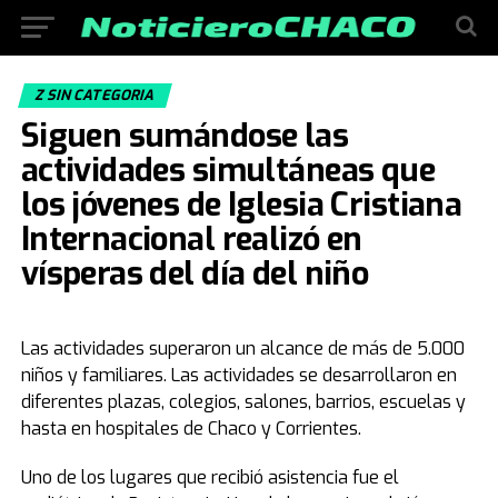
Z SIN CATEGORIA
Siguen sumándose las
actividades simultáneas que
los jóvenes de Iglesia Cristiana
Internacional realizó en
vísperas del día del niño
Las actividades superaron un alcance de más de 5.000
niños y familiares. Las actividades se desarrollaron en
diferentes plazas, colegios, salones, barrios, escuelas y
hasta en hospitales de Chaco y Corrientes.
Uno de los lugares que recibió asistencia fue el