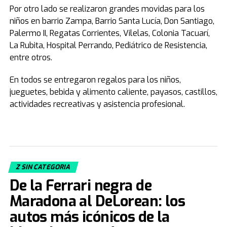
Por otro lado se realizaron grandes movidas para los
niños en barrio Zampa, Barrio Santa Lucía, Don Santiago,
Palermo II, Regatas Corrientes, Vilelas, Colonia Tacuarí,
La Rubita, Hospital Perrando, Pediátrico de Resistencia,
entre otros.
En todos se entregaron regalos para los niños,
jueguetes, bebida y alimento caliente, payasos, castillos,
actividades recreativas y asistencia profesional.
Z SIN CATEGORIA
De la Ferrari negra de
Maradona al DeLorean: los
autos más icónicos de la