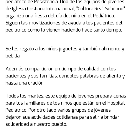
pediátrico de Resistencia. Uno de los equipos de jóvenes
de Iglesia Cristiana Internacional, "Cultura Real Solidario",
organizó una fiesta del día del niño en el Pediátrico.
Siguen las movilizaciones de ayuda a los pacientes del
pediátrico como lo vienen haciendo hace tanto tiempo.
Se les regaló a los niños juguetes y también alimento y
bebida.
Además compartieron un tiempo de calidad con los
pacientes y sus familias, dándoles palabras de aliento y
hasta una oración.
Todos los martes, este equipo de jóvenes prepara cenas
para los familiares de los niños que están en el Hospital
Pediátrico. Por otro lado varios grupos de jóvenes
dejaron sus actividades cotidianas para salir a brindar
solidaridad a nuestro pueblo.