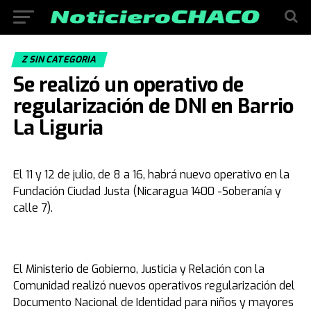
Z SIN CATEGORIA
Se realizó un operativo de
regularización de DNI en Barrio
La Liguria
El 11 y 12 de julio, de 8 a 16, habrá nuevo operativo en la
Fundación Ciudad Justa (Nicaragua 1400 -Soberanía y
calle 7).
El Ministerio de Gobierno, Justicia y Relación con la
Comunidad realizó nuevos operativos regularización del
Documento Nacional de Identidad para niños y mayores