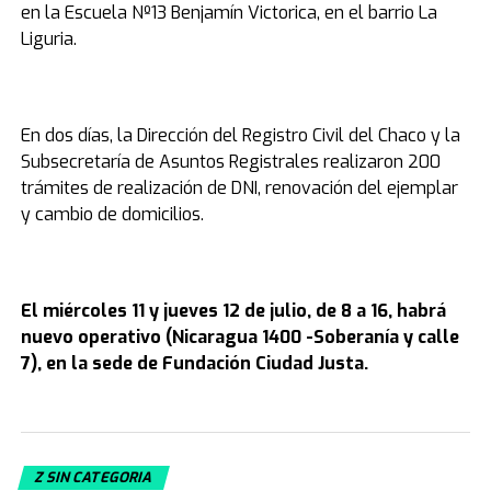
en la Escuela Nº13 Benjamín Victorica, en el barrio La
Liguria.
En dos días, la Dirección del Registro Civil del Chaco y la
Subsecretaría de Asuntos Registrales realizaron 200
trámites de realización de DNI, renovación del ejemplar
y cambio de domicilios.
El miércoles 11 y jueves 12 de julio, de 8 a 16, habrá
nuevo operativo (Nicaragua 1400 -Soberanía y calle
7), en la sede de Fundación Ciudad Justa.
Z SIN CATEGORIA