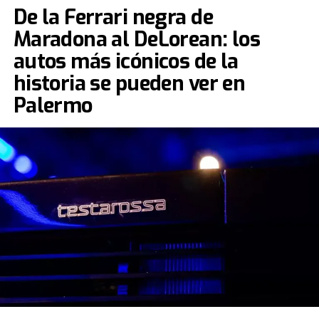
De la Ferrari negra de
Maradona al DeLorean: los
autos más icónicos de la
historia se pueden ver en
Palermo