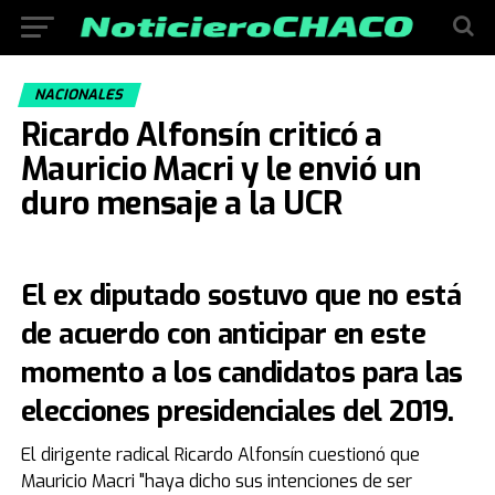
NACIONALES
Ricardo Alfonsín criticó a
Mauricio Macri y le envió un
duro mensaje a la UCR
El ex diputado sostuvo que no está
de acuerdo con anticipar en este
momento a los candidatos para las
elecciones presidenciales del 2019.
El dirigente radical Ricardo Alfonsín cuestionó que
Mauricio Macri "haya dicho sus intenciones de ser