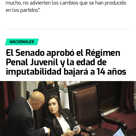
mucho, no advierten los cambios que se han producido
en los partidos".
NACIONALES
El Senado aprobó el Régimen
Penal Juvenil y la edad de
imputabilidad bajará a 14 años