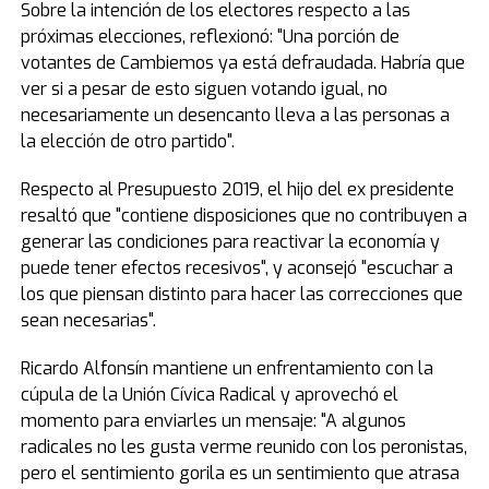
Sobre la intención de los electores respecto a las
próximas elecciones, reflexionó: "Una porción de
votantes de Cambiemos ya está defraudada. Habría que
ver si a pesar de esto siguen votando igual, no
necesariamente un desencanto lleva a las personas a
la elección de otro partido".
Respecto al Presupuesto 2019, el hijo del ex presidente
resaltó que "contiene disposiciones que no contribuyen a
generar las condiciones para reactivar la economía y
puede tener efectos recesivos", y aconsejó "escuchar a
los que piensan distinto para hacer las correcciones que
sean necesarias".
Ricardo Alfonsín mantiene un enfrentamiento con la
cúpula de la Unión Cívica Radical y aprovechó el
momento para enviarles un mensaje: "A algunos
radicales no les gusta verme reunido con los peronistas,
pero el sentimiento gorila es un sentimiento que atrasa