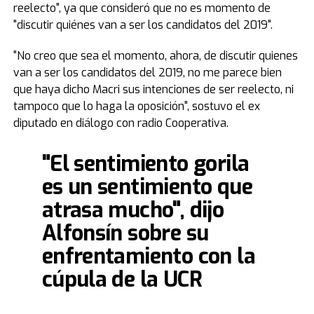
reelecto", ya que consideró que no es momento de
"discutir quiénes van a ser los candidatos del 2019".
"No creo que sea el momento, ahora, de discutir quienes
van a ser los candidatos del 2019, no me parece bien
que haya dicho Macri sus intenciones de ser reelecto, ni
tampoco que lo haga la oposición", sostuvo el ex
diputado en diálogo con radio Cooperativa.
"El sentimiento gorila
es un sentimiento que
atrasa mucho", dijo
Alfonsín sobre su
enfrentamiento con la
cúpula de la UCR