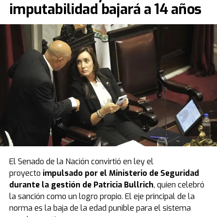
imputabilidad bajará a 14 años
El Senado de la Nación convirtió en ley el
proyecto
impulsado por el Ministerio de Seguridad
durante la gestión de Patricia Bullrich
, quien celebró
la sanción como un logro propio. El eje principal de la
norma es la baja de la edad punible para el sistema