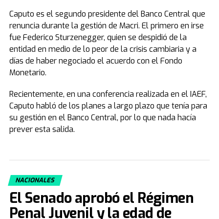
Caputo es el segundo presidente del Banco Central que
renuncia durante la gestión de Macri. El primero en irse
fue Federico Sturzenegger, quien se despidió de la
entidad en medio de lo peor de la crisis cambiaria y a
días de haber negociado el acuerdo con el Fondo
Monetario.
Recientemente, en una conferencia realizada en el IAEF,
Caputo habló de los planes a largo plazo que tenía para
su gestión en el Banco Central, por lo que nada hacía
prever esta salida.
NACIONALES
El Senado aprobó el Régimen
Penal Juvenil y la edad de