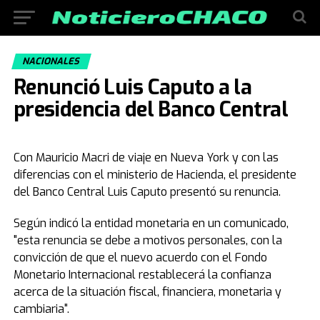
NACIONALES
Renunció Luis Caputo a la
presidencia del Banco Central
Con Mauricio Macri de viaje en Nueva York y con las
diferencias con el ministerio de Hacienda, el presidente
del Banco Central Luis Caputo presentó su renuncia.
Según indicó la entidad monetaria en un comunicado,
"esta renuncia se debe a motivos personales, con la
convicción de que el nuevo acuerdo con el Fondo
Monetario Internacional restablecerá la confianza
acerca de la situación fiscal, financiera, monetaria y
cambiaria".