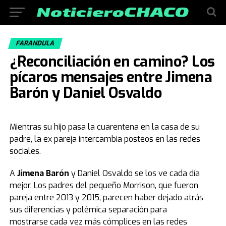
FARANDULA
¿Reconciliación en camino? Los
pícaros mensajes entre Jimena
Barón y Daniel Osvaldo
Mientras su hijo pasa la cuarentena en la casa de su
padre, la ex pareja intercambia posteos en las redes
sociales.
A
Jimena Barón
y Daniel Osvaldo se los ve cada día
mejor. Los padres del pequeño Morrison, que fueron
pareja entre 2013 y 2015, parecen haber dejado atrás
sus diferencias y polémica separación para
mostrarse cada vez más cómplices en las redes