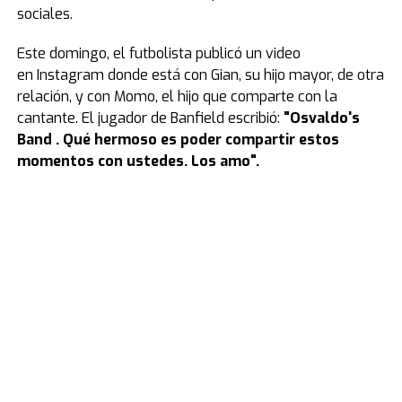
sociales.
Este domingo, el futbolista publicó un video
en Instagram donde está con Gian, su hijo mayor, de otra
relación, y con Momo, el hijo que comparte con la
cantante. El jugador de Banfield escribió:
"Osvaldo's
Band . Qué hermoso es poder compartir estos
momentos con ustedes. Los amo".