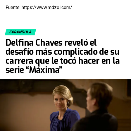
Fuente: https://www.mdzol.com/
FARANDULA
Delfina Chaves reveló el
desafío más complicado de su
carrera que le tocó hacer en la
serie “Máxima”