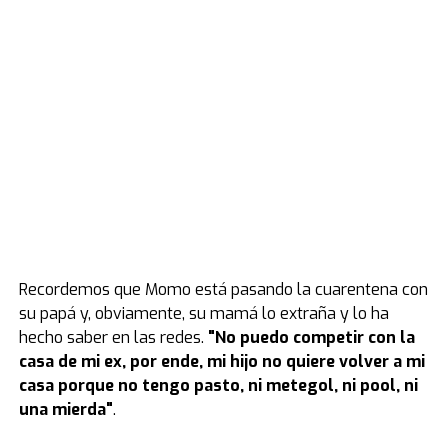
Recordemos que Momo está pasando la cuarentena con
su papá y, obviamente, su mamá lo extraña y lo ha
hecho saber en las redes.
"No puedo competir con la
casa de mi ex, por ende, mi hijo no quiere volver a mi
casa porque no tengo pasto, ni metegol, ni pool, ni
una mierda"
.