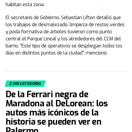
habitan esta zona.
El secretario de Gobierno, Sebastian Lifton detalló que
los trabajos de desmalezado, limpieza de restos verdes
y poda formativa de árboles tuvieron como punto
central el Parque Lineal y los alrededores del CCM del
barrio. "Este tipo de operativos se despliegan todos los
días en distintos puntos de la ciudad", mencionó.
Z SIN CATEGORIA
De la Ferrari negra de
Maradona al DeLorean: los
autos más icónicos de la
historia se pueden ver en
Palermo