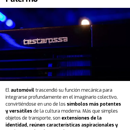
El
automóvil
trascendió su función mecánica para
integrarse profundamente en el imaginario colectivo,
convirtiéndose en uno de los
símbolos más potentes
y versátiles
de la cultura moderna. Más que simples
objetos de transporte, son
extensiones de la
identidad, reúnen características aspiracionales y