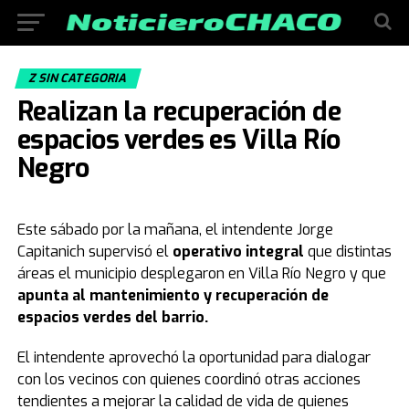
Z SIN CATEGORIA
Realizan la recuperación de
espacios verdes es Villa Río
Negro
Este sábado por la mañana, el intendente Jorge
Capitanich supervisó el
operativo integral
que distintas
áreas el municipio desplegaron en Villa Río Negro y que
apunta al mantenimiento y recuperación de
espacios verdes del barrio.
El intendente aprovechó la oportunidad para dialogar
con los vecinos con quienes coordinó otras acciones
tendientes a mejorar la calidad de vida de quienes