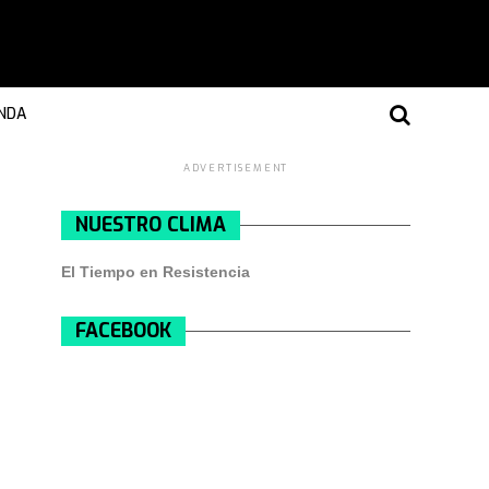
NDA
ADVERTISEMENT
NUESTRO CLIMA
El Tiempo en Resistencia
FACEBOOK