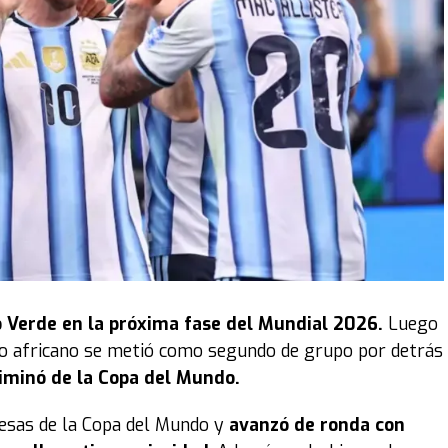
 Verde en la próxima fase del Mundial 2026.
Luego
ipo africano se metió como segundo de grupo por detrás
liminó de la Copa del Mundo.
resas de la Copa del Mundo y
avanzó de ronda con