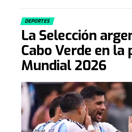
DEPORTES
La Selección arge
Cabo Verde en la 
Mundial 2026