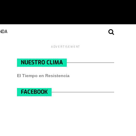
NDA
ADVERTISEMENT
NUESTRO CLIMA
El Tiempo en Resistencia
FACEBOOK