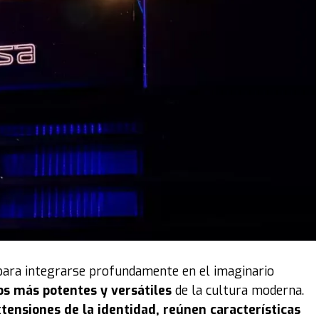
para integrarse profundamente en el imaginario
os más potentes y versátiles
de la cultura moderna.
tensiones de la identidad, reúnen características