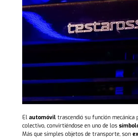
El
automóvil
trascendió su función mecánica 
colectivo, convirtiéndose en uno de los
símbol
Más que simples objetos de transporte, son
ex