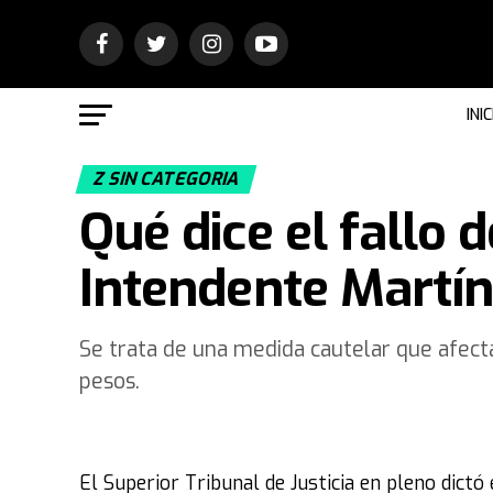
INIC
Z SIN CATEGORIA
Qué dice el fallo d
Intendente Martí
Se trata de una medida cautelar que afect
pesos.
El Superior Tribunal de Justicia en pleno dictó