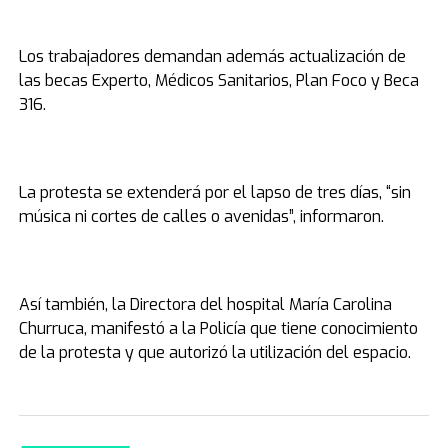
Los trabajadores demandan además actualización de
las becas Experto, Médicos Sanitarios, Plan Foco y Beca
316.
La protesta se extenderá por el lapso de tres días, “sin
música ni cortes de calles o avenidas”, informaron.
Así también, la Directora del hospital María Carolina
Churruca, manifestó a la Policía que tiene conocimiento
de la protesta y que autorizó la utilización del espacio.