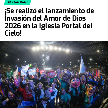
ACTUALIDAD
¡Se realizó el lanzamiento de
Invasión del Amor de Dios
2026 en la Iglesia Portal del
Cielo!