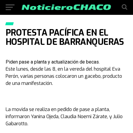
PROTESTA PACÍFICA EN EL
HOSPITAL DE BARRANQUERAS
Piden pase a planta y actualización de becas.
Este lunes, desde las 8, en la vereda del hospital Eva
Perón, varias personas colocaron un gacebo, producto
de una manifestación.
La movida se realiza en pedido de pase a planta,
informaron Yanina Ojeda, Claudia Noemi Zárate, y Julio
Gabarotto.