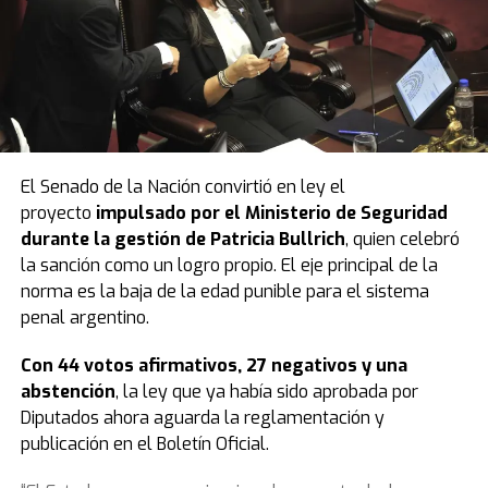
El Senado de la Nación convirtió en ley el
proyecto
impulsado por el Ministerio de Seguridad
durante la gestión de Patricia Bullrich
, quien celebró
la sanción como un logro propio. El eje principal de la
norma es la baja de la edad punible para el sistema
penal argentino.
Con 44 votos afirmativos, 27 negativos y una
abstención
, la ley que ya había sido aprobada por
Diputados ahora aguarda la reglamentación y
publicación en el Boletín Oficial.