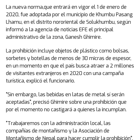
La nueva norma,que entrará en vigor el 1 de enero de
2020, fue adoptada por el municipio de Khumbu Pasang
Lhamu, en el distrito nororiental de Solukhumbu, según
informó a la agencia de noticias EFE el principal
administrativo de la zona, Ganesh Ghimire.
La prohibición incluye objetos de plástico como bolsas,
sorbetes y botellas de menos de 30 micras de espesor,
en un momento en que el país busca atraer a 2 millones
de visitantes extranjeros en 2020 con una campaña
turística, explicó el funcionario.
"Sin embargo, las bebidas en latas de metal sí serán
aceptadas", precisó Ghimire sobre una prohibición que
por el momento no castigará a quienes la incumplan.
"Trabajaremos con la administración local, las
compañías de montañismo y la Asociación de
Montañismo de Nepal para hacer cumplir la prohibición",