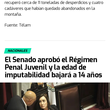
recuperó cerca de 11 toneladas de desperdicios y cuatro
cadáveres que habían quedado abandonados en la
montaña.
Fuente: Télam
NACIONALES
El Senado aprobó el Régimen
Penal Juvenil y la edad de
imputabilidad bajará a 14 años