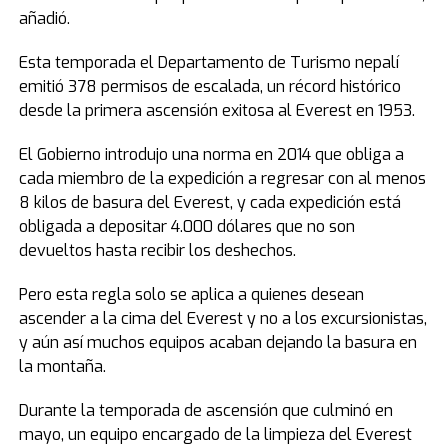
añadió.
Esta temporada el Departamento de Turismo nepalí
emitió 378 permisos de escalada, un récord histórico
desde la primera ascensión exitosa al Everest en 1953.
El Gobierno introdujo una norma en 2014 que obliga a
cada miembro de la expedición a regresar con al menos
8 kilos de basura del Everest, y cada expedición está
obligada a depositar 4.000 dólares que no son
devueltos hasta recibir los deshechos.
Pero esta regla solo se aplica a quienes desean
ascender a la cima del Everest y no a los excursionistas,
y aún así muchos equipos acaban dejando la basura en
la montaña.
Durante la temporada de ascensión que culminó en
mayo, un equipo encargado de la limpieza del Everest