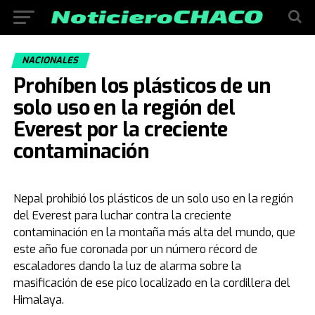
NACIONALES
Prohíben los plásticos de un
solo uso en la región del
Everest por la creciente
contaminación
Nepal prohibió los plásticos de un solo uso en la región
del Everest para luchar contra la creciente
contaminación en la montaña más alta del mundo, que
este año fue coronada por un número récord de
escaladores dando la luz de alarma sobre la
masificación de ese pico localizado en la cordillera del
Himalaya.