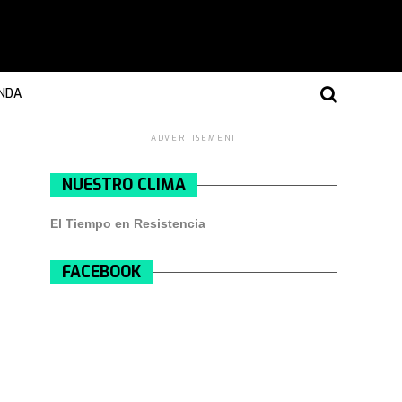
NDA
ADVERTISEMENT
NUESTRO CLIMA
El Tiempo en Resistencia
FACEBOOK