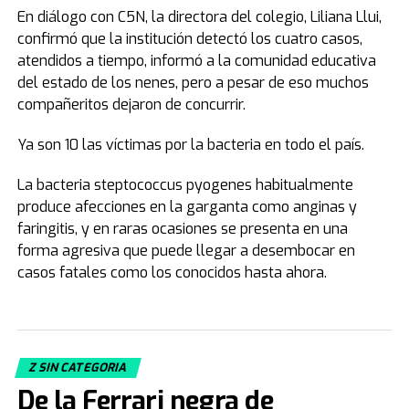
En diálogo con C5N, la directora del colegio, Liliana Llui,
confirmó que la institución detectó los cuatro casos,
atendidos a tiempo, informó a la comunidad educativa
del estado de los nenes, pero a pesar de eso muchos
compañeritos dejaron de concurrir.
Ya son 10 las víctimas por la bacteria en todo el país.
La bacteria steptococcus pyogenes habitualmente
produce afecciones en la garganta como anginas y
faringitis, y en raras ocasiones se presenta en una
forma agresiva que puede llegar a desembocar en
casos fatales como los conocidos hasta ahora.
Z SIN CATEGORIA
De la Ferrari negra de