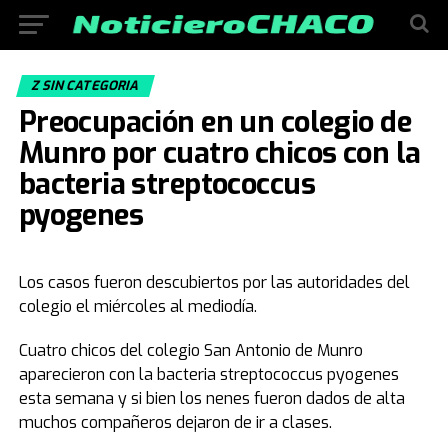
Z SIN CATEGORIA
Preocupación en un colegio de
Munro por cuatro chicos con la
bacteria streptococcus
pyogenes
Los casos fueron descubiertos por las autoridades del
colegio el miércoles al mediodía.
Cuatro chicos del colegio San Antonio de Munro
aparecieron con la bacteria streptococcus pyogenes
esta semana y si bien los nenes fueron dados de alta
muchos compañeros dejaron de ir a clases.