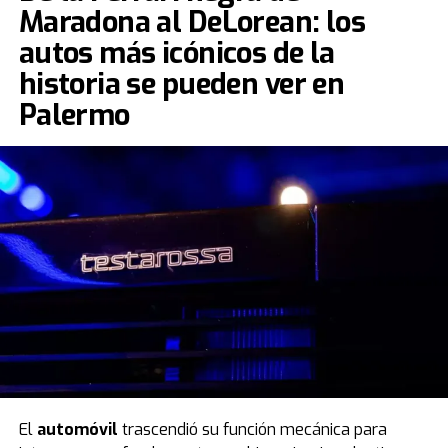
Maradona al DeLorean: los
autos más icónicos de la
historia se pueden ver en
Palermo
El
automóvil
trascendió su función mecánica para