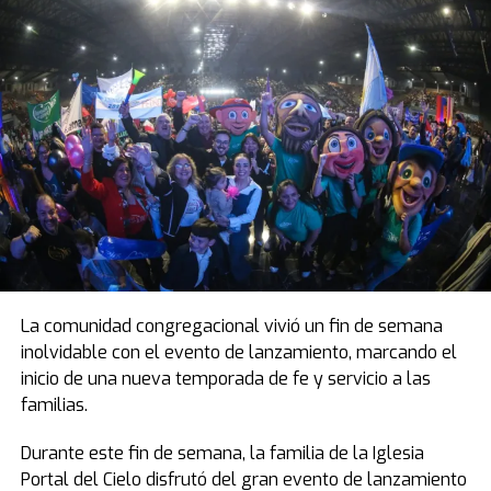
La comunidad congregacional vivió un fin de semana
inolvidable con el evento de lanzamiento, marcando el
inicio de una nueva temporada de fe y servicio a las
familias.
Durante este fin de semana, la familia de la Iglesia
Portal del Cielo disfrutó del gran evento de lanzamiento