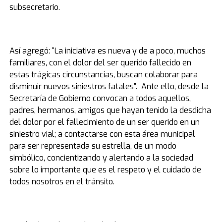
subsecretario.
Así agregó: “La iniciativa es nueva y de a poco, muchos
familiares, con el dolor del ser querido fallecido en
estas trágicas circunstancias, buscan colaborar para
disminuir nuevos siniestros fatales”. Ante ello, desde la
Secretaría de Gobierno convocan a todos aquellos,
padres, hermanos, amigos que hayan tenido la desdicha
del dolor por el fallecimiento de un ser querido en un
siniestro vial; a contactarse con esta área municipal
para ser representada su estrella, de un modo
simbólico, concientizando y alertando a la sociedad
sobre lo importante que es el respeto y el cuidado de
todos nosotros en el tránsito.