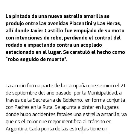
La pintada de una nueva estrella amarilla se
produjo entre las avenidas Piacentini y Las Heras,
allí donde Javier Castillo fue empujado de su moto
con intenciones de robo, perdiendo el control del
rodado e impactando contra un acoplado
estacionado en el lugar. Se caratuló el hecho como
“robo seguido de muerte”.
La acción forma parte de la campaña que se inició el 21
de septiembre del año pasado por la Municipalidad, a
través de la Secretaría de Gobierno, en forma conjunta
con Padres en la Ruta. Se apunta a pintar en lugares
donde hubo accidentes fatales una estrella amarilla, ya
que es el color que mejor identifica al tránsito en
Argentina. Cada punta de las estrellas tiene un