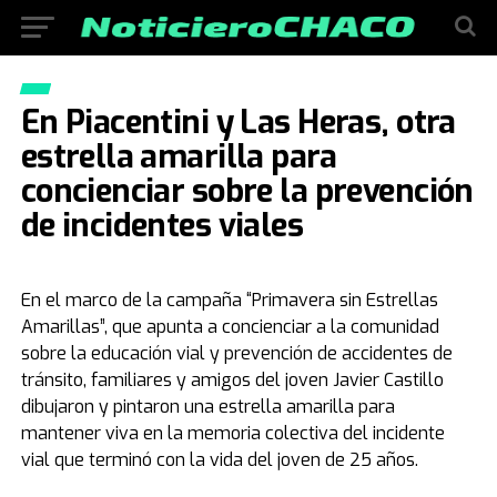
En Piacentini y Las Heras, otra
estrella amarilla para
concienciar sobre la prevención
de incidentes viales
En el marco de la campaña “Primavera sin Estrellas
Amarillas”, que apunta a concienciar a la comunidad
sobre la educación vial y prevención de accidentes de
tránsito, familiares y amigos del joven Javier Castillo
dibujaron y pintaron una estrella amarilla para
mantener viva en la memoria colectiva del incidente
vial que terminó con la vida del joven de 25 años.