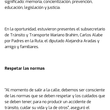
significado: memoria, concientización, prevención,
educación, legislación y justicia.
En la oportunidad, estuvieron presentes el subsecretario
de Tránsito y Transporte Mariano Brahim, Carlos Alabe
por Padres en la Ruta, el diputado Alejandra Aradas y
amigo y familiares.
Respetar las normas
“Al momento de salir a la calle, debemos ser consciente
de las normas que se deben respetar y los cuidados que
se deben tener; para no producir un accidente de
tránsito, cuidar su vida y la de otros”, aseguró el