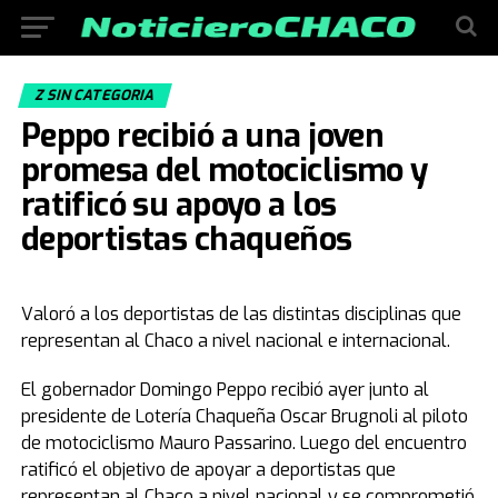
Z SIN CATEGORIA
Peppo recibió a una joven
promesa del motociclismo y
ratificó su apoyo a los
deportistas chaqueños
Valoró a los deportistas de las distintas disciplinas que
representan al Chaco a nivel nacional e internacional.
El gobernador Domingo Peppo recibió ayer junto al
presidente de Lotería Chaqueña Oscar Brugnoli al piloto
de motociclismo Mauro Passarino. Luego del encuentro
ratificó el objetivo de apoyar a deportistas que
representan al Chaco a nivel nacional y se comprometió