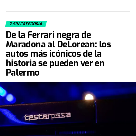
Z SIN CATEGORIA
De la Ferrari negra de
Maradona al DeLorean: los
autos más icónicos de la
historia se pueden ver en
Palermo