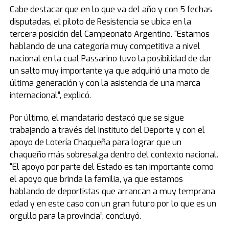
Cabe destacar que en lo que va del año y con 5 fechas
disputadas, el piloto de Resistencia se ubica en la
tercera posición del Campeonato Argentino. “Estamos
hablando de una categoría muy competitiva a nivel
nacional en la cual Passarino tuvo la posibilidad de dar
un salto muy importante ya que adquirió una moto de
última generación y con la asistencia de una marca
internacional”, explicó.
Por último, el mandatario destacó que se sigue
trabajando a través del Instituto del Deporte y con el
apoyo de Lotería Chaqueña para lograr que un
chaqueño más sobresalga dentro del contexto nacional.
“El apoyo por parte del Estado es tan importante como
el apoyo que brinda la familia, ya que estamos
hablando de deportistas que arrancan a muy temprana
edad y en este caso con un gran futuro por lo que es un
orgullo para la provincia”, concluyó.