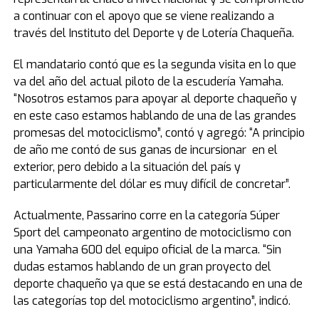
a continuar con el apoyo que se viene realizando a
través del Instituto del Deporte y de Lotería Chaqueña.
El mandatario contó que es la segunda visita en lo que
va del año del actual piloto de la escudería Yamaha.
“Nosotros estamos para apoyar al deporte chaqueño y
en este caso estamos hablando de una de las grandes
promesas del motociclismo”, contó y agregó: “A principio
de año me contó de sus ganas de incursionar en el
exterior, pero debido a la situación del país y
particularmente del dólar es muy difícil de concretar”.
Actualmente, Passarino corre en la categoría Súper
Sport del campeonato argentino de motociclismo con
una Yamaha 600 del equipo oficial de la marca. “Sin
dudas estamos hablando de un gran proyecto del
deporte chaqueño ya que se está destacando en una de
las categorías top del motociclismo argentino”, indicó.