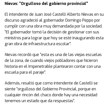
Nievas: “Orgulloso del gobierno provincial”
El intendente de Juan José Castelli Alberto Nievas en su
discurso agradeció al gobernador Domingo Peppo por
cumplir con una obra muy demandada por la sociedad.
“El gobernador tomó la decisión de gestionar con sus
ministros para lograr que hoy se esté inaugurando esta
gran obra de infraestructura escolar”.
Nievas recordó que “esta es una de las viejas escuelas
de la zona, de cuando viejos pobladores que hicieron
historia en el Impenetrable plantearon contar con una
escuela para el paraje”.
Además, resaltó que como intendente de Castelli se
siente “orgulloso del Gobierno Provincial, porque en
cualquier rincón del chaco donde hay una necesidad
tenemos un estado que da respuestas”.