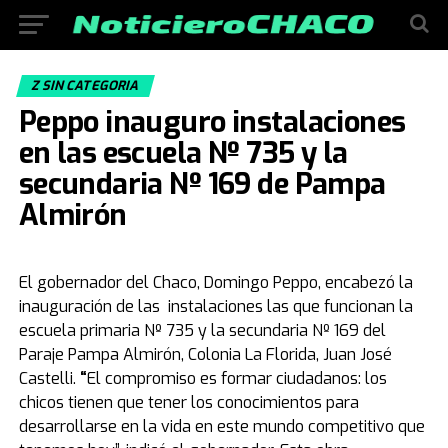
Z SIN CATEGORIA
Peppo inauguro instalaciones
en las escuela Nº 735 y la
secundaria Nº 169 de Pampa
Almirón
El gobernador del Chaco, Domingo Peppo, encabezó la
inauguración de las instalaciones las que funcionan la
escuela primaria Nº 735 y la secundaria Nº 169 del
Paraje Pampa Almirón, Colonia La Florida, Juan José
Castelli.
“
El compromiso es formar ciudadanos: los
chicos tienen que tener los conocimientos para
desarrollarse en la vida en este mundo competitivo que