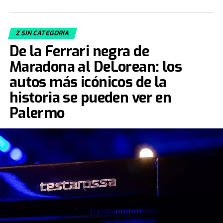
Z SIN CATEGORIA
De la Ferrari negra de
Maradona al DeLorean: los
autos más icónicos de la
historia se pueden ver en
Palermo