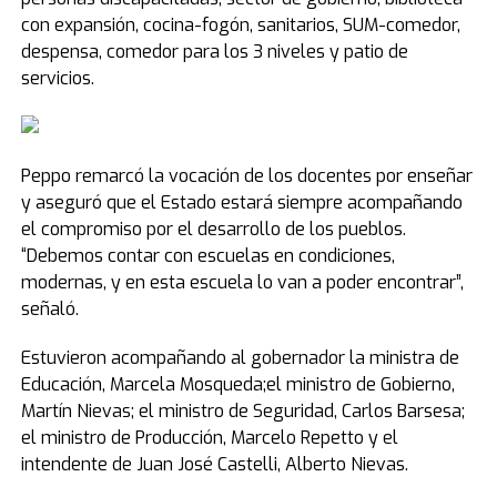
con expansión, cocina-fogón, sanitarios, SUM-comedor,
despensa, comedor para los 3 niveles y patio de
servicios.
Peppo remarcó la vocación de los docentes por enseñar
y aseguró que el Estado estará siempre acompañando
el compromiso por el desarrollo de los pueblos.
“Debemos contar con escuelas en condiciones,
modernas, y en esta escuela lo van a poder encontrar”,
señaló.
Estuvieron acompañando al gobernador la ministra de
Educación, Marcela Mosqueda;el ministro de Gobierno,
Martín Nievas; el ministro de Seguridad, Carlos Barsesa;
el ministro de Producción, Marcelo Repetto y el
intendente de Juan José Castelli, Alberto Nievas.