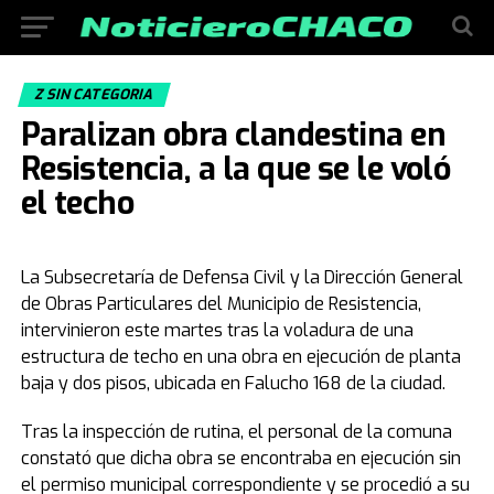
Z SIN CATEGORIA
Paralizan obra clandestina en
Resistencia, a la que se le voló
el techo
La Subsecretaría de Defensa Civil y la Dirección General
de Obras Particulares del Municipio de Resistencia,
intervinieron este martes tras la voladura de una
estructura de techo en una obra en ejecución de planta
baja y dos pisos, ubicada en Falucho 168 de la ciudad.
Tras la inspección de rutina, el personal de la comuna
constató que dicha obra se encontraba en ejecución sin
el permiso municipal correspondiente y se procedió a su