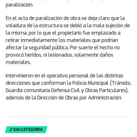
paralización.
En el acta de paralización de obra se deja claro que la
voladura de la estructura se debió a la mala sujeción de
la misma, por lo que el propietario fue emplazado a
retirar inmediatamente los materiales que podrían
afectar la seguridad pública. Por suerte el hecho no
provocó heridos, ni lesionados, solamente daños
materiales.
Intervinieron en el operativo personal de las distintas
direcciones que conforman la Policía Municipal (Tránsito,
Guardia comunitaria Defensa Civil y Obras Particulares),
además de la Dirección de Obras por Administración.
Z SIN CATEGORIA