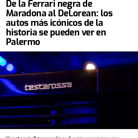
De la Ferrari negra de
Maradona al DeLorean: los
autos más icónicos de la
historia se pueden ver en
Palermo