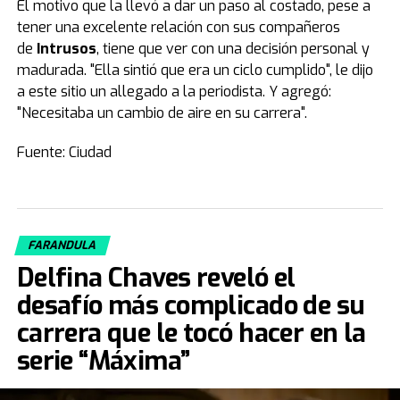
El motivo que la llevó a dar un paso al costado, pese a
tener una excelente relación con sus compañeros
de
Intrusos
, tiene que ver con una decisión personal y
madurada. "Ella sintió que era un ciclo cumplido", le dijo
a este sitio un allegado a la periodista. Y agregó:
"Necesitaba un cambio de aire en su carrera".
Fuente: Ciudad
FARANDULA
Delfina Chaves reveló el
desafío más complicado de su
carrera que le tocó hacer en la
serie “Máxima”