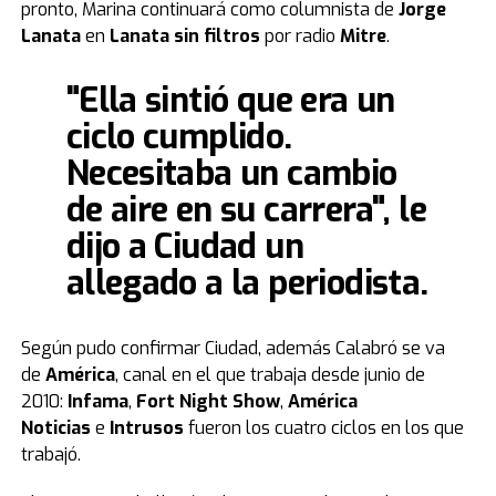
pronto, Marina continuará como columnista de
Jorge
Lanata
en
Lanata sin filtros
por radio
Mitre
.
"Ella sintió que era un
ciclo cumplido.
Necesitaba un cambio
de aire en su carrera", le
dijo a Ciudad un
allegado a la periodista.
Según pudo confirmar Ciudad, además Calabró se va
de
América
, canal en el que trabaja desde junio de
2010:
Infama
,
Fort Night Show
,
América
Noticias
e
Intrusos
fueron los cuatro ciclos en los que
trabajó.