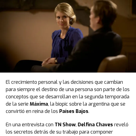
El crecimiento personal y las decisiones que cambian
para siempre el destino de una persona son parte de los
conceptos que se desarrollan en la segunda temporada
de la serie
Máxima
, la biopic sobre la argentina que se
convirtió en reina de los
Países Bajos
.
En una entrevista con
TN Show
,
Delfina Chaves
reveló
los secretos detrás de su trabajo para componer