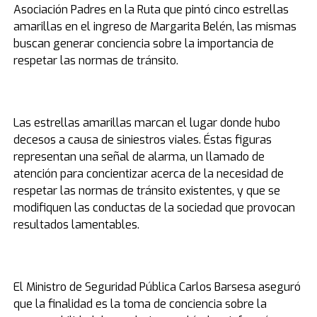
Asociación Padres en la Ruta que pintó cinco estrellas
amarillas en el ingreso de Margarita Belén, las mismas
buscan generar conciencia sobre la importancia de
respetar las normas de tránsito.
Las estrellas amarillas marcan el lugar donde hubo
decesos a causa de siniestros viales. Éstas figuras
representan una señal de alarma, un llamado de
atención para concientizar acerca de la necesidad de
respetar las normas de tránsito existentes, y que se
modifiquen las conductas de la sociedad que provocan
resultados lamentables.
El Ministro de Seguridad Pública Carlos Barsesa aseguró
que la finalidad es la toma de conciencia sobre la