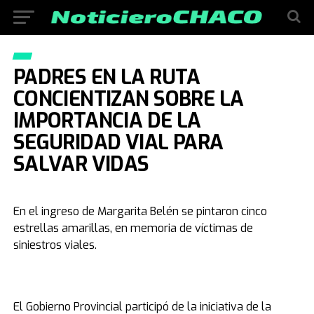
PADRES EN LA RUTA
CONCIENTIZAN SOBRE LA
IMPORTANCIA DE LA
SEGURIDAD VIAL PARA
SALVAR VIDAS
En el ingreso de Margarita Belén se pintaron cinco
estrellas amarillas, en memoria de víctimas de
siniestros viales.
El Gobierno Provincial participó de la iniciativa de la