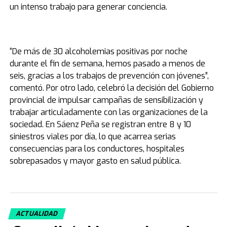
un intenso trabajo para generar conciencia.
“De más de 30 alcoholemias positivas por noche
durante el fin de semana, hemos pasado a menos de
seis, gracias a los trabajos de prevención con jóvenes”,
comentó. Por otro lado, celebró la decisión del Gobierno
provincial de impulsar campañas de sensibilización y
trabajar articuladamente con las organizaciones de la
sociedad. En Sáenz Peña se registran entre 8 y 10
siniestros viales por día, lo que acarrea serias
consecuencias para los conductores, hospitales
sobrepasados y mayor gasto en salud pública.
ACTUALIDAD