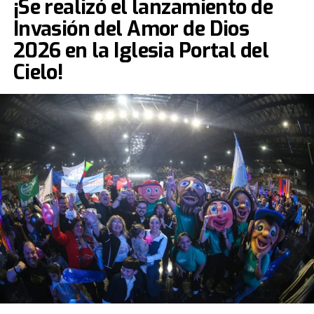
¡Se realizó el lanzamiento de
Invasión del Amor de Dios
2026 en la Iglesia Portal del
Cielo!