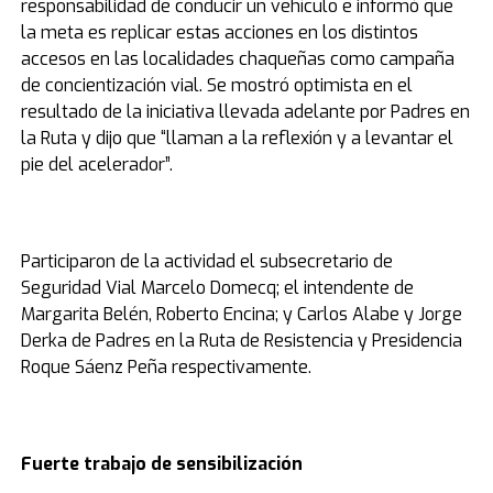
responsabilidad de conducir un vehículo e informó que
la meta es replicar estas acciones en los distintos
accesos en las localidades chaqueñas como campaña
de concientización vial. Se mostró optimista en el
resultado de la iniciativa llevada adelante por Padres en
la Ruta y dijo que “llaman a la reflexión y a levantar el
pie del acelerador”.
Participaron de la actividad el subsecretario de
Seguridad Vial Marcelo Domecq; el intendente de
Margarita Belén, Roberto Encina; y Carlos Alabe y Jorge
Derka de Padres en la Ruta de Resistencia y Presidencia
Roque Sáenz Peña respectivamente.
Fuerte trabajo de sensibilización