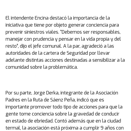
El intendente Encina destacó la importancia de la
iniciativa que tiene por objeto generar conciencia para
prevenir siniestros viales. “Debemos ser responsables,
manejar con prudencia y pensar en la vida propia y del
resto”, dijo el jefe comunal. A la par, agradeció a las
autoridades de la cartera de Seguridad por llevar
adelante distintas acciones destinadas a sensibilizar a la
comunidad sobre la problemática.
Por su parte, Jorge Derka, integrante de la Asociación
Padres en la Ruta de Sáenz Peña, indicó que es
importante promover todo tipo de acciones para que la
gente tome conciencia sobre la gravedad de conducir
en estado de ebriedad. Contó además que en la ciudad
termal, la asociación está próxima a cumplir 9 años con