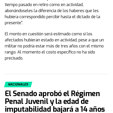
tiempo pasado en retiro como en actividad,
abonándoseles la diferencia de los haberes que les
hubiera correspondido percibir hasta el dictado de la
presente".
El monto en cuestión será estimado como si los
afectados hubieran estado en actividad, pese a que un
militar no podría estar más de tres años con el mismo
rango. Al momento el costo específico no ha sido
precisado.
NACIONALES
El Senado aprobó el Régimen
Penal Juvenil y la edad de
imputabilidad bajará a 14 años