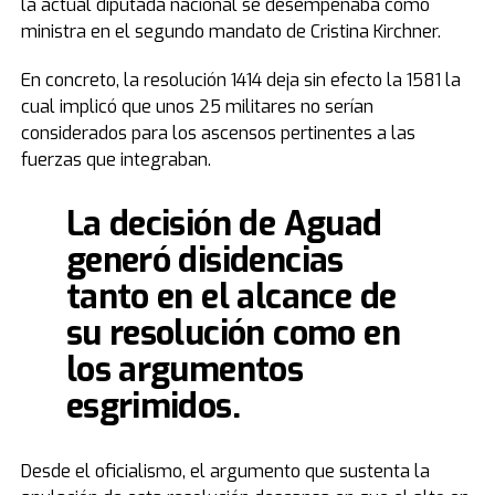
la actual diputada nacional se desempeñaba como
ministra en el segundo mandato de Cristina Kirchner.
En concreto, la resolución 1414 deja sin efecto la 1581 la
cual implicó que unos 25 militares no serían
considerados para los ascensos pertinentes a las
fuerzas que integraban.
La decisión de Aguad
generó disidencias
tanto en el alcance de
su resolución como en
los argumentos
esgrimidos.
Desde el oficialismo, el argumento que sustenta la