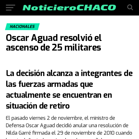
NACIONALES
Oscar Aguad resolvió el
ascenso de 25 militares
La decisión alcanza a integrantes de
las fuerzas armadas que
actualmente se encuentran en
situación de retiro
El pasado viernes 2 de noviembre, el ministro de
Defensa Oscar Aguad decidió anular una resolución de
Nilda Garré firmada el 29 de noviembre de 2010 cuando