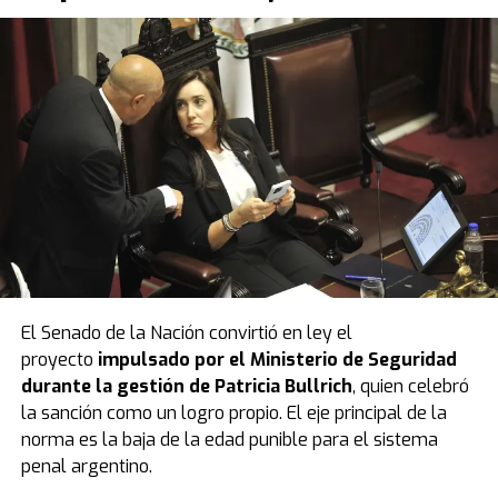
El Senado de la Nación convirtió en ley el
proyecto
impulsado por el Ministerio de Seguridad
durante la gestión de Patricia Bullrich
, quien celebró
la sanción como un logro propio. El eje principal de la
norma es la baja de la edad punible para el sistema
penal argentino.