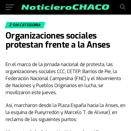
Z SIN CATEGORIA
Organizaciones sociales
protestan frente a la Anses
En el marco de la jornada nacional de protesta, las
organizaciones sociales CCC, CETEP, Barrios de Pie, la
Federación Nacional Campesina (FNC) y el Movimiento
de Naciones y Pueblos Originarios en lucha, se
movilizaron este jueves.
Así, marcharon desde la Plaza España hacia la Anses, en
la esquina de Pueyrredón y Marcelo T. de Alvear), en
reclamo de los siguientes puntos: