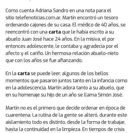
Como cuenta Adriana Sandro en una nota para el
sitio telefenoticias.com.ar, Martín encontró un tesoro
ordenando cajones de su casa. El médico de 40 años, se
reencontró con una
carta
que le había escrito a su
abuelo Juan José hace 24 años. En la misiva, el por
entonces adolescente, le contaba y agradecía por el
afecto y el cariño. Un hermosa relación abuelo-nieto
que con los años se fue afianzando.
En la
carta
se puede leer, algunos de los bellos
momentos que pasaron juntos tanto en la infancia como
en la adolescencia. Martín adora tanto a su abuelo, que
en su homenaje su hijo de un año se llama Simón José.
Martín no es el primero que decide ordenar en época de
cuarentena. La rutina de la gente se alteró, durante este
aislamiento todo es distinto, desde la forma de trabajar,
hasta la continuidad en la limpieza. En tiempos de crisis