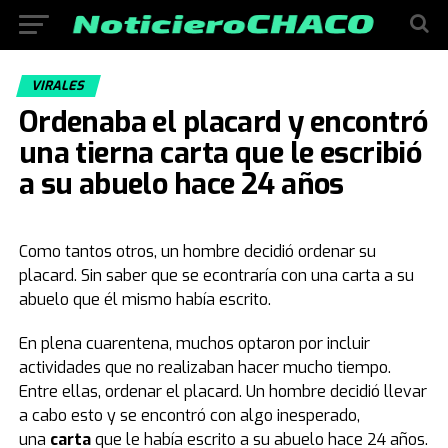
VIRALES
Ordenaba el placard y encontró
una tierna carta que le escribió
a su abuelo hace 24 años
Como tantos otros, un hombre decidió ordenar su
placard. Sin saber que se econtraría con una carta a su
abuelo que él mismo había escrito.
En plena cuarentena, muchos optaron por incluir
actividades que no realizaban hacer mucho tiempo.
Entre ellas, ordenar el placard. Un hombre decidió llevar
a cabo esto y se encontró con algo inesperado,
una
carta
que le había escrito a su abuelo hace 24 años.