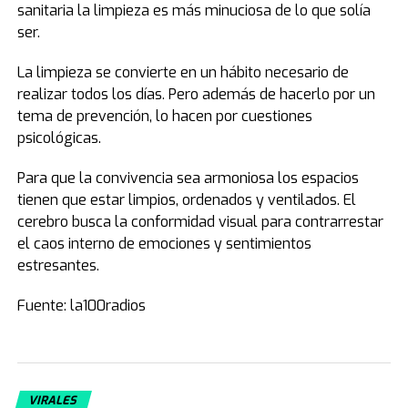
sanitaria la limpieza es más minuciosa de lo que solía
ser.
La limpieza se convierte en un hábito necesario de
realizar todos los días. Pero además de hacerlo por un
tema de prevención, lo hacen por cuestiones
psicológicas.
Para que la convivencia sea armoniosa los espacios
tienen que estar limpios, ordenados y ventilados. El
cerebro busca la conformidad visual para contrarrestar
el caos interno de emociones y sentimientos
estresantes.
Fuente: la100radios
VIRALES