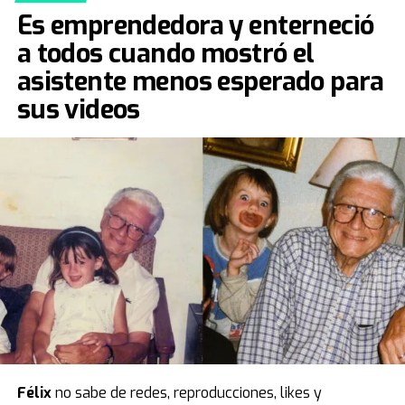
Es emprendedora y enterneció
a todos cuando mostró el
asistente menos esperado para
sus videos
Félix
no sabe de redes, reproducciones, likes y