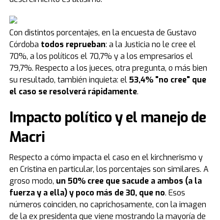
Con distintos porcentajes, en la encuesta de Gustavo
Córdoba
todos reprueban
: a la Justicia no le cree el
70%, a los políticos el 70,7% y a los empresarios el
79,7%. Respecto a los jueces, otra pregunta, o más bien
su resultado, también inquieta: el
53,4% "no cree" que
el caso se resolverá rápidamente
.
Impacto político y el manejo de
Macri
Respecto a cómo impacta el caso en el kirchnerismo y
en Cristina en particular, los porcentajes son similares. A
groso modo,
un 50% cree que sacude a ambos (a la
fuerza y a ella) y poco más de 30, que no
. Esos
números coinciden, no caprichosamente, con la imagen
de la ex presidenta que viene mostrando la mayoría de