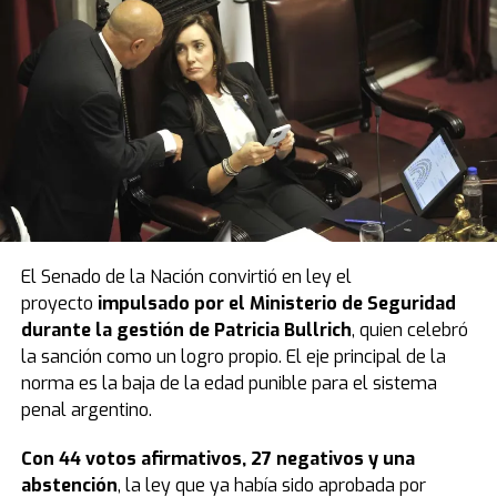
El Senado de la Nación convirtió en ley el
proyecto
impulsado por el Ministerio de Seguridad
durante la gestión de Patricia Bullrich
, quien celebró
la sanción como un logro propio. El eje principal de la
norma es la baja de la edad punible para el sistema
penal argentino.
Con 44 votos afirmativos, 27 negativos y una
abstención
, la ley que ya había sido aprobada por