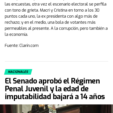
las encuestas, otra vez el escenario electoral se perfila
con tono de grieta. Macri y Cristina en torno a los 30
puntos cada uno, la ex presidenta con algo más de
rechazo; y en el medio, una bola de votantes más
permeables al presente. A la corrupción, pero también a
la economía.
Fuente: Clarín.com
NACIONALES
El Senado aprobó el Régimen
Penal Juvenil y la edad de
imputabilidad bajará a 14 años