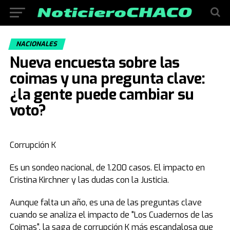
NACIONALES
Nueva encuesta sobre las
coimas y una pregunta clave:
¿la gente puede cambiar su
voto?
Corrupción K
Es un sondeo nacional, de 1.200 casos. El impacto en
Cristina Kirchner y las dudas con la Justicia.
Aunque falta un año, es una de las preguntas clave
cuando se analiza el impacto de "Los Cuadernos de las
Coimas", la saga de corrupción K más escandalosa que