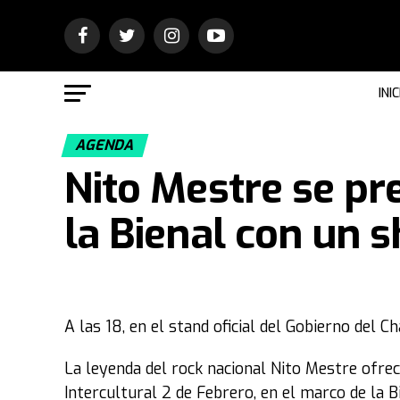
INIC
AGENDA
Nito Mestre se p
la Bienal con un 
A las 18, en el stand oficial del Gobierno del C
La leyenda del rock nacional Nito Mestre ofre
Intercultural 2 de Febrero, en el marco de la B