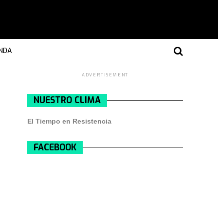
NDA
ADVERTISEMENT
NUESTRO CLIMA
El Tiempo en Resistencia
FACEBOOK