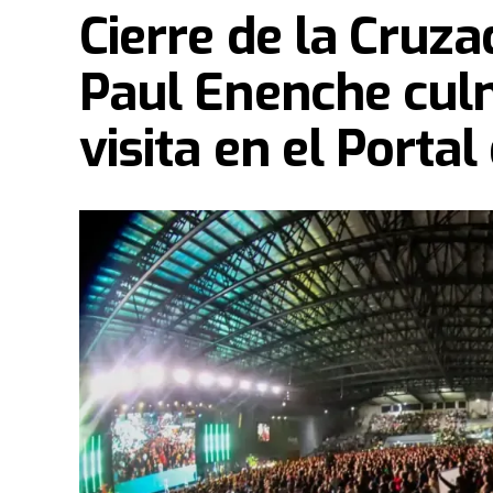
Cierre de la Cruza
Paul Enenche culm
visita en el Portal