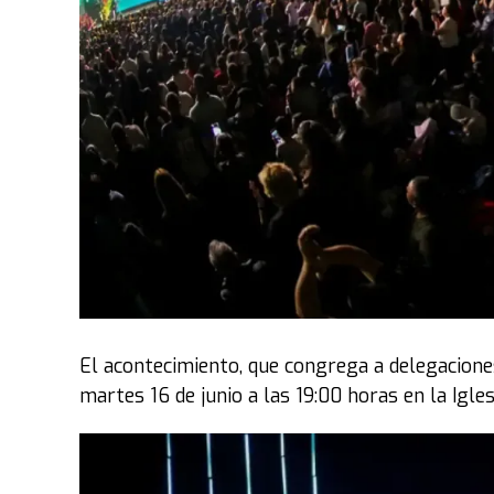
El acontecimiento, que congrega a delegaciones
martes 16 de junio a las 19:00 horas en la Igles