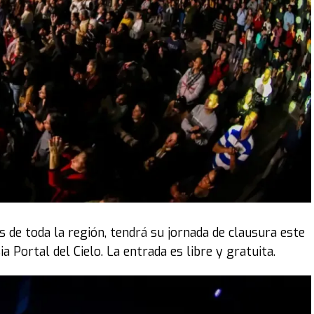
 de toda la región, tendrá su jornada de clausura este
ia Portal del Cielo. La entrada es libre y gratuita.