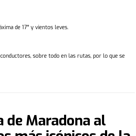
xima de 17° y vientos leves.
conductores, sobre todo en las rutas, por lo que se
ra de Maradona al