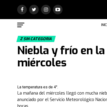
INIC
Z SIN CATEGORIA
Niebla y frío en 
miércoles
La temperatura es de 4°.
La mañana del miércoles llegó con mucha niebl
anunciado por el Servicio Meteorológico Nacion
horas.