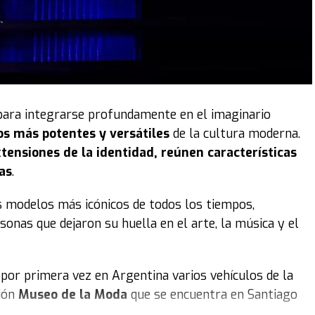
para integrarse profundamente en el imaginario
os más potentes y versátiles
de la cultura moderna.
tensiones de la identidad, reúnen características
as
.
s modelos más icónicos de todos los tiempos,
sonas que dejaron su huella en el arte, la música y el
por primera vez en Argentina varios vehículos de la
ción
Museo de la Moda
que se encuentra en Santiago