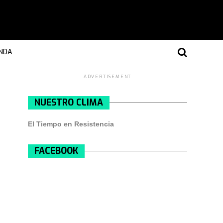
NDA
ADVERTISEMENT
NUESTRO CLIMA
El Tiempo en Resistencia
FACEBOOK