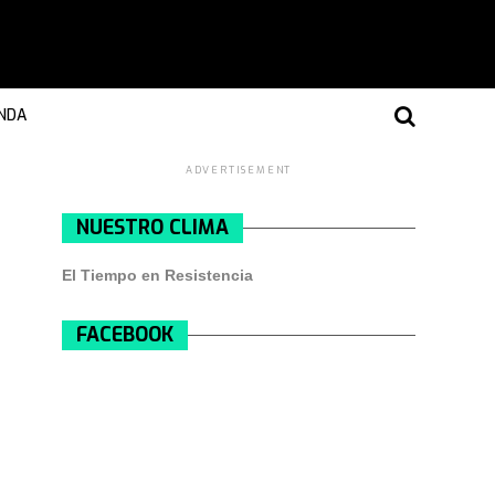
NDA
ADVERTISEMENT
NUESTRO CLIMA
El Tiempo en Resistencia
FACEBOOK