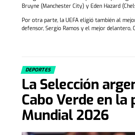
Bruyne (Manchester City) y Eden Hazard (Chel
Por otra parte, la UEFA eligió también al mejo
defensor, Sergio Ramos y el mejor delantero, C
DEPORTES
La Selección arge
Cabo Verde en la 
Mundial 2026