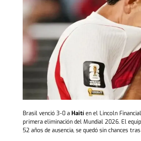
Brasil venció 3-0 a
Haití
en el Lincoln Financial
primera eliminación del Mundial 2026. El equi
52 años de ausencia, se quedó sin chances tra