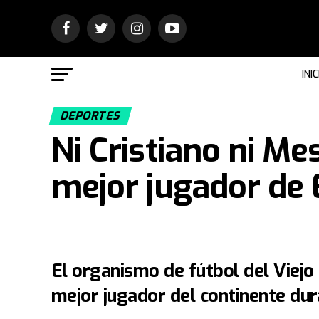
INIC
DEPORTES
Ni Cristiano ni Mes
mejor jugador de
El organismo de fútbol del Viejo 
mejor jugador del continente du