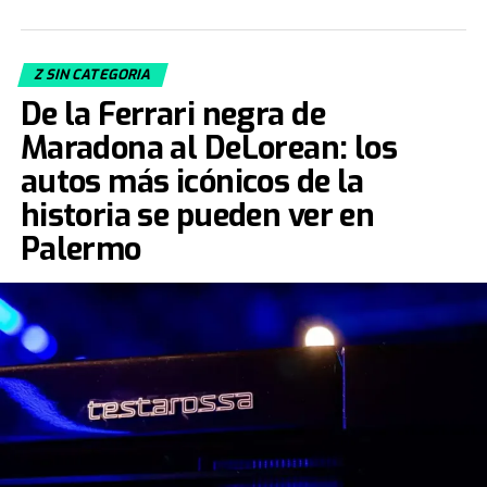
Z SIN CATEGORIA
De la Ferrari negra de
Maradona al DeLorean: los
autos más icónicos de la
historia se pueden ver en
Palermo