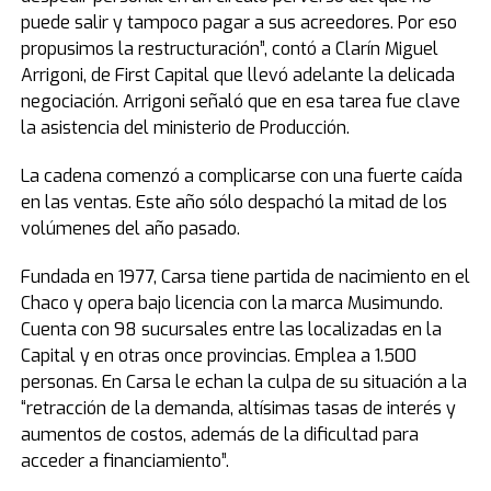
puede salir y tampoco pagar a sus acreedores. Por eso
propusimos la restructuración”, contó a Clarín Miguel
Arrigoni, de First Capital que llevó adelante la delicada
negociación. Arrigoni señaló que en esa tarea fue clave
la asistencia del ministerio de Producción.
La cadena comenzó a complicarse con una fuerte caída
en las ventas. Este año sólo despachó la mitad de los
volúmenes del año pasado.
Fundada en 1977, Carsa tiene partida de nacimiento en el
Chaco y opera bajo licencia con la marca Musimundo.
Cuenta con 98 sucursales entre las localizadas en la
Capital y en otras once provincias. Emplea a 1.500
personas. En Carsa le echan la culpa de su situación a la
“retracción de la demanda, altísimas tasas de interés y
aumentos de costos, además de la dificultad para
acceder a financiamiento”.