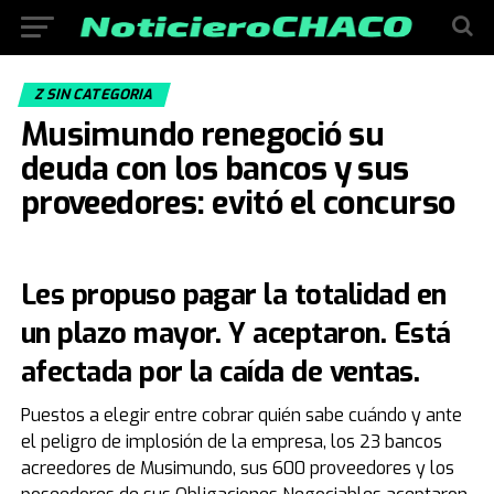
Z SIN CATEGORIA
Musimundo renegoció su
deuda con los bancos y sus
proveedores: evitó el concurso
Les propuso pagar la totalidad en
un plazo mayor. Y aceptaron. Está
afectada por la caída de ventas.
Puestos a elegir entre cobrar quién sabe cuándo y ante
el peligro de implosión de la empresa, los 23 bancos
acreedores de Musimundo, sus 600 proveedores y los