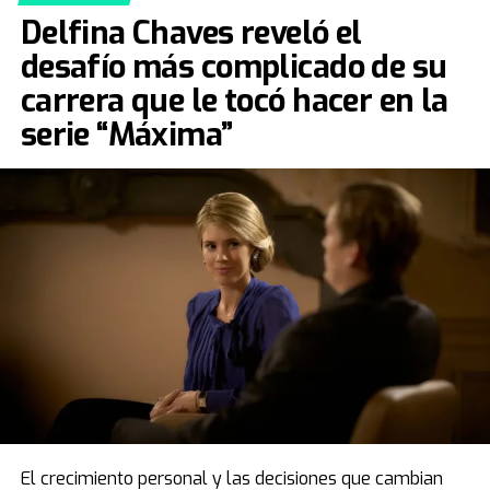
Delfina Chaves reveló el
desafío más complicado de su
carrera que le tocó hacer en la
serie “Máxima”
El crecimiento personal y las decisiones que cambian