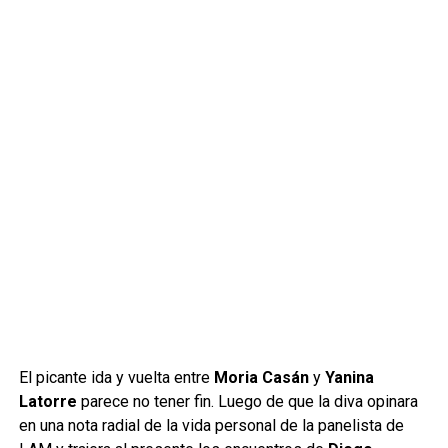
El picante ida y vuelta entre
Moria Casán
y
Yanina
Latorre
parece no tener fin. Luego de que la diva opinara
en una nota radial de la vida personal de la panelista de