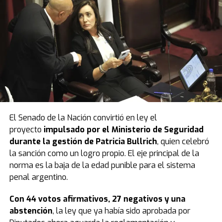
El Senado de la Nación convirtió en ley el
proyecto
impulsado por el Ministerio de Seguridad
durante la gestión de Patricia Bullrich
, quien celebró
la sanción como un logro propio. El eje principal de la
norma es la baja de la edad punible para el sistema
penal argentino.
Con 44 votos afirmativos, 27 negativos y una
abstención
, la ley que ya había sido aprobada por