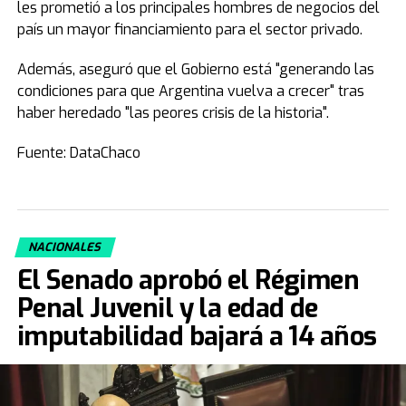
les prometió a los principales hombres de negocios del
país un mayor financiamiento para el sector privado.
Además, aseguró que el Gobierno está "generando las
condiciones para que Argentina vuelva a crecer" tras
haber heredado "las peores crisis de la historia".
Fuente: DataChaco
NACIONALES
El Senado aprobó el Régimen
Penal Juvenil y la edad de
imputabilidad bajará a 14 años