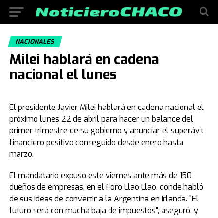
NACIONALES
Milei hablará en cadena
nacional el lunes
El presidente Javier Milei hablará en cadena nacional el
próximo lunes 22 de abril para hacer un balance del
primer trimestre de su gobierno y anunciar el superávit
financiero positivo conseguido desde enero hasta
marzo.
El mandatario expuso este viernes ante más de 150
dueños de empresas, en el Foro Llao Llao, donde habló
de sus ideas de convertir a la Argentina en Irlanda. "El
futuro será con mucha baja de impuestos", aseguró, y