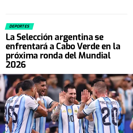
DEPORTES
La Selección argentina se
enfrentará a Cabo Verde en la
próxima ronda del Mundial
2026