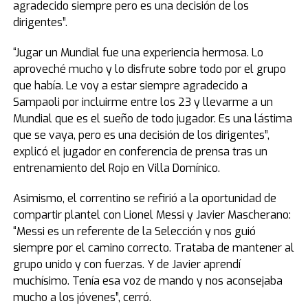
agradecido siempre pero es una decisión de los
dirigentes”.
“Jugar un Mundial fue una experiencia hermosa. Lo
aproveché mucho y lo disfrute sobre todo por el grupo
que había. Le voy a estar siempre agradecido a
Sampaoli por incluirme entre los 23 y llevarme a un
Mundial que es el sueño de todo jugador. Es una lástima
que se vaya, pero es una decisión de los dirigentes”,
explicó el jugador en conferencia de prensa tras un
entrenamiento del Rojo en Villa Domínico.
Asimismo, el correntino se refirió a la oportunidad de
compartir plantel con Lionel Messi y Javier Mascherano:
“Messi es un referente de la Selección y nos guió
siempre por el camino correcto. Trataba de mantener al
grupo unido y con fuerzas. Y de Javier aprendí
muchísimo. Tenía esa voz de mando y nos aconsejaba
mucho a los jóvenes”, cerró.