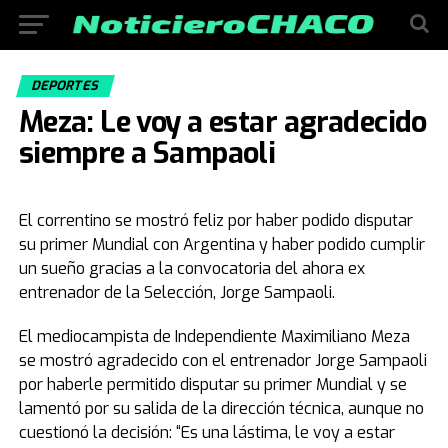
DEPORTES
Meza: Le voy a estar agradecido
siempre a Sampaoli
El correntino se mostró feliz por haber podido disputar
su primer Mundial con Argentina y haber podido cumplir
un sueño gracias a la convocatoria del ahora ex
entrenador de la Selección, Jorge Sampaoli.
El mediocampista de Independiente Maximiliano Meza
se mostró agradecido con el entrenador Jorge Sampaoli
por haberle permitido disputar su primer Mundial y se
lamentó por su salida de la dirección técnica, aunque no
cuestionó la decisión: “Es una lástima, le voy a estar