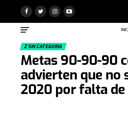
INIC
Z SIN CATEGORIA
Metas 90-90-90 co
advierten que no 
2020 por falta de