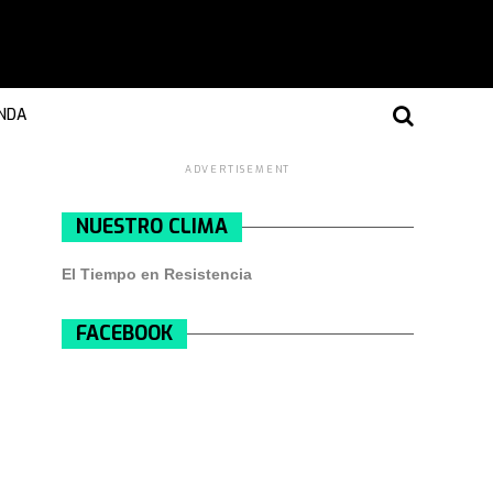
NDA
ADVERTISEMENT
NUESTRO CLIMA
El Tiempo en Resistencia
FACEBOOK