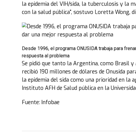
la epidemia del VIH/sida, la tuberculosis y la 
con la salud pública", sostuvo Loretta Wong, d
Desde 1996, el programa ONUSIDA trabaja para frenar
respuesta al problema
Se pidió que tanto la Argentina, como Brasil 
recibió 190 millones de dólares de Onusida para
la epidemia del sida como una prioridad en la a
Instituto AFH de Salud pública en la Universida
Fuente: Infobae