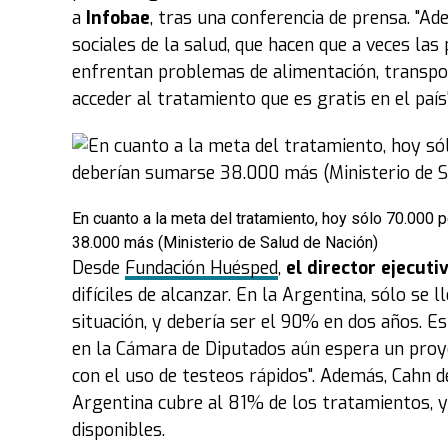
a
Infobae
, tras una conferencia de prensa. "A
sociales de la salud, que hacen que a veces la
enfrentan problemas de alimentación, transport
acceder al tratamiento que es gratis en el país"
En cuanto a la meta del tratamiento, hoy sólo 70.000
38.000 más (Ministerio de Salud de Nación)
Desde
Fundación Huésped
,
el director ejecut
difíciles de alcanzar. En la Argentina, sólo se
situación, y debería ser el 90% en dos años. Es
en la Cámara de Diputados aún espera un proye
con el uso de testeos rápidos". Además, Cahn 
Argentina cubre al 81% de los tratamientos, y
disponibles.