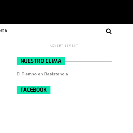
NDA
ADVERTISEMENT
NUESTRO CLIMA
El Tiempo en Resistencia
FACEBOOK