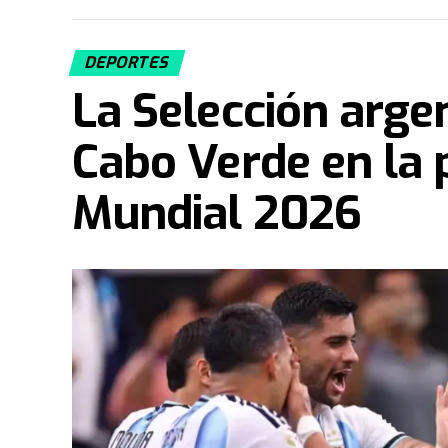
DEPORTES
La Selección arge
Cabo Verde en la 
Mundial 2026