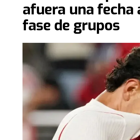
afuera una fecha a
fase de grupos