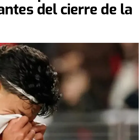
ntes del cierre de la